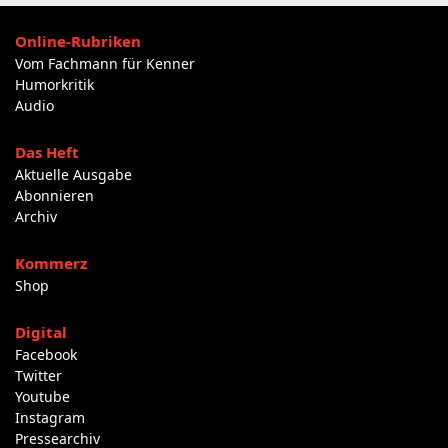
Online-Rubriken
Vom Fachmann für Kenner
Humorkritik
Audio
Das Heft
Aktuelle Ausgabe
Abonnieren
Archiv
Kommerz
Shop
Digital
Facebook
Twitter
Youtube
Instagram
Pressearchiv