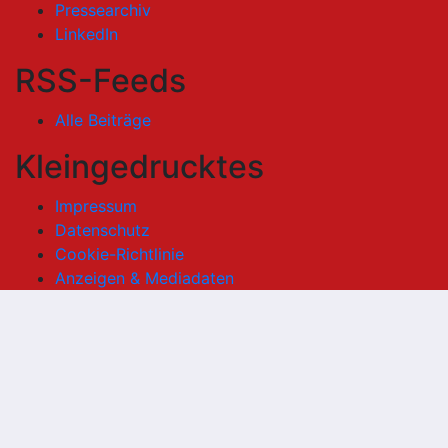
Pressearchiv
LinkedIn
RSS-Feeds
Alle Beiträge
Kleingedrucktes
Impressum
Datenschutz
Cookie-Richtlinie
Anzeigen & Mediadaten