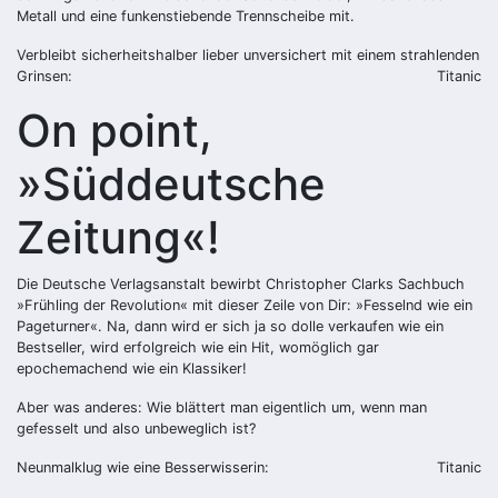
Metall und eine funkenstiebende Trennscheibe mit.
Verbleibt sicherheitshalber lieber unversichert mit einem strahlenden
Grinsen:
Titanic
On point,
»Süddeutsche
Zeitung«!
Die Deutsche Verlagsanstalt bewirbt Christopher Clarks Sachbuch
»Frühling der Revolution« mit dieser Zeile von Dir: »Fesselnd wie ein
Pageturner«. Na, dann wird er sich ja so dolle verkaufen wie ein
Bestseller, wird erfolgreich wie ein Hit, womöglich gar
epochemachend wie ein Klassiker!
Aber was anderes: Wie blättert man eigentlich um, wenn man
gefesselt und also unbeweglich ist?
Neunmalklug wie eine Besserwisserin:
Titanic