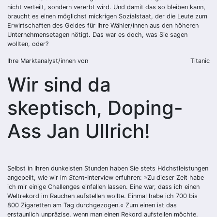
nicht verteilt, sondern vererbt wird. Und damit das so bleiben kann,
braucht es einen möglichst mickrigen Sozialstaat, der die Leute zum
Erwirtschaften des Geldes für Ihre Wähler/innen aus den höheren
Unternehmensetagen nötigt. Das war es doch, was Sie sagen
wollten, oder?
Ihre Marktanalyst/innen von
Titanic
Wir sind da
skeptisch, Doping-
Ass Jan Ullrich!
Selbst in Ihren dunkelsten Stunden haben Sie stets Höchstleistungen
angepeilt, wie wir im
Stern
-Interview erfuhren: »Zu dieser Zeit habe
ich mir einige Challenges einfallen lassen. Eine war, dass ich einen
Weltrekord im Rauchen aufstellen wollte. Einmal habe ich 700 bis
800 Zigaretten am Tag durchgezogen.« Zum einen ist das
erstaunlich unpräzise, wenn man einen Rekord aufstellen möchte.