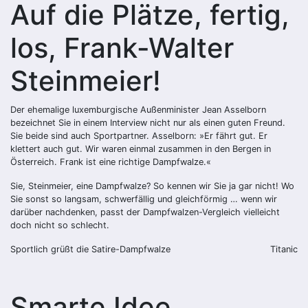
Auf die Plätze, fertig,
los, Frank-Walter
Steinmeier!
Der ehemalige luxemburgische Außenminister Jean Asselborn
bezeichnet Sie in einem Interview nicht nur als einen guten Freund.
Sie beide sind auch Sportpartner. Asselborn: »Er fährt gut. Er
klettert auch gut. Wir waren einmal zusammen in den Bergen in
Österreich. Frank ist eine richtige Dampfwalze.«
Sie, Steinmeier, eine Dampfwalze? So kennen wir Sie ja gar nicht! Wo
Sie sonst so langsam, schwerfällig und gleichförmig … wenn wir
darüber nachdenken, passt der Dampfwalzen-Vergleich vielleicht
doch nicht so schlecht.
Sportlich grüßt die Satire-Dampfwalze
Titanic
Smarte Idee,