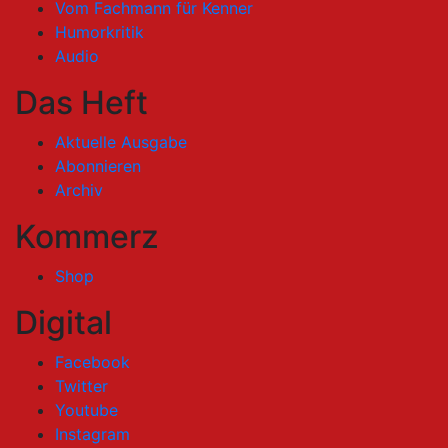
Vom Fachmann für Kenner
Humorkritik
Audio
Das Heft
Aktuelle Ausgabe
Abonnieren
Archiv
Kommerz
Shop
Digital
Facebook
Twitter
Youtube
Instagram