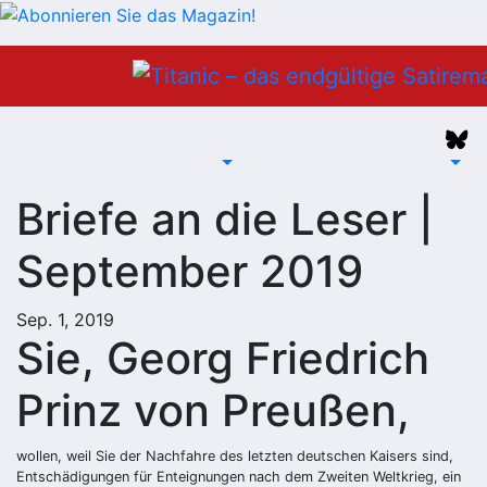
Zum
Inhalt
springen
Briefe an die Leser |
September 2019
Sep. 1, 2019
Sie, Georg Friedrich
Prinz von Preußen,
wollen, weil Sie der Nachfahre des letzten deutschen Kaisers sind,
Entschädigungen für Enteignungen nach dem Zweiten Weltkrieg, ein