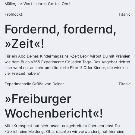
Müller, Ihr Wort in Ihres Gottes Ohr!
Frohlockt:
Titanic
Fordernd, fordernd,
»Zeit«!
Für ein Abo Deines Kindermagazins »Zeit Leo« wirbst Du mit Prämien
wie dem Buch »365 Experimente für jeden Tag«. Das Angebot richtet
sich wohl nur an sehr ambitionierte Eltern? Oder Kinder, die wirklich
viel Freizeit haben?
Experimentelle Grüße von Deiner
Titanic
»Freiburger
Wochenbericht«!
Mit »Krebspest hat sich rasant ausgebreitet« überschriebst Du
kürzlich eine Meldung. Oha, dachten wir verwundert, hat hier eine