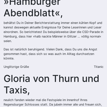
»Hamburger
Abendblatt«,
behältst Du in Deiner Berichterstattung immer einen kühlen Kopf und
kannst deswegen aktuelle Ereignisse für Deine Leserinnen und Leser
einordnen. So berichtetest Du beispielsweise über die CSD-Parade in
Hamburg, dass hier »halb nackte Männer in Glitzer … völlig normal«
seien.
Das ist natürlich beruhigend. Vielen Dank, dass Du uns die Angst
genommen hast, dass sich so was auch im Alltag durchsetzen
könnte.
Unglitzrige Grüße
Titanic
Gloria von Thurn und
Taxis,
neulich fanden wieder mal die Festspiele im Innenhof Ihres
Regensburger Schlosses statt. Da jubeln immer alle und freuen sich,