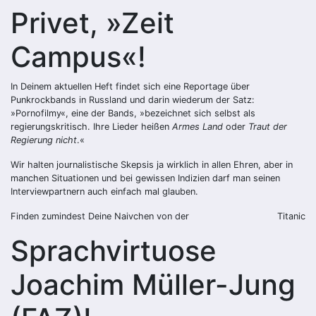
Privet, »Zeit
Campus«!
In Deinem aktuellen Heft findet sich eine Reportage über
Punkrockbands in Russland und darin wiederum der Satz:
»Pornofilmy«, eine der Bands, »bezeichnet sich selbst als
regierungskritisch. Ihre Lieder heißen
Armes Land
oder
Traut der
Regierung nicht
.«
Wir halten journalistische Skepsis ja wirklich in allen Ehren, aber in
manchen Situationen und bei gewissen Indizien darf man seinen
Interviewpartnern auch einfach mal glauben.
Finden zumindest Deine Naivchen von der
Titanic
Sprachvirtuose
Joachim Müller-Jung