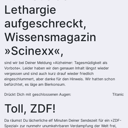
Lethargie
aufgeschreckt,
Wissensmagazin
»Scinexx«,
sind wir bei Deiner Meldung »Alzheimer: Tagesmüdigkeit als
Vorbote«. Leider haben wir den genauen Inhalt längst wieder
vergessen und sind auch kurz drauf wieder friedlich
eingeschlummert, aber danke für den Hinweis. Wir hatten schon
befürchtet, es läge am Bierkonsum.
Drückt Dich mit geschlossenen Augen:
Titanic
Toll, ZDF!
Da räumst Du lächerliche elf Minuten Deiner Sendezeit für ein »ZDF-
Spezial« zur nunmehr unumkehrbaren Verdampfung der Welt frei,