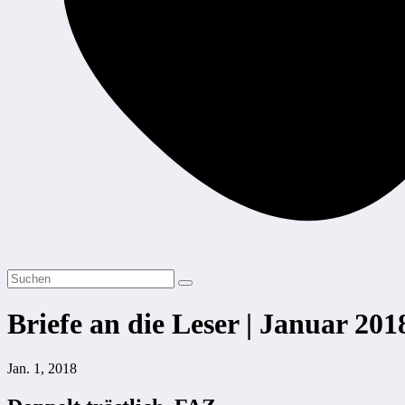
Briefe an die Leser | Januar 201
Jan. 1, 2018