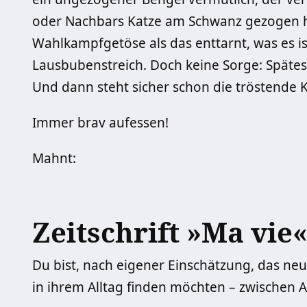
oder Nachbars Katze am Schwanz gezogen hat
Wahlkampfgetöse als das enttarnt, was es is
Lausbubenstreich. Doch keine Sorge: Spätest
Und dann steht sicher schon die tröstende 
Immer brav aufessen!
Mahnt:
Zeitschrift »Ma vie«
Du bist, nach eigener Einschätzung, das neu
in ihrem Alltag finden möchten – zwischen 