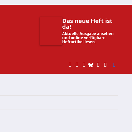
Das neue Heft ist
da!
Aktuelle Ausgabe ansehen
und online verfügbare
Heftartikel lesen.