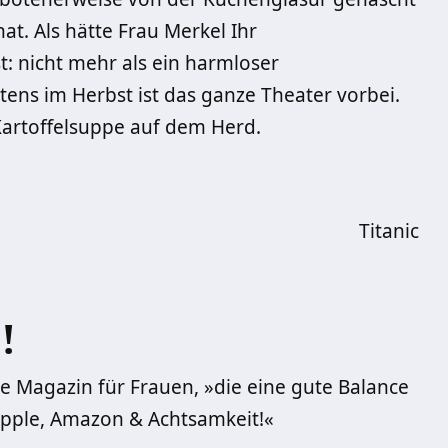
. Als hätte Frau Merkel Ihr
t: nicht mehr als ein harmloser
ens im Herbst ist das ganze Theater vorbei.
Kartoffelsuppe auf dem Herd.
Titanic
!
e Magazin für Frauen, »die eine gute Balance
Apple, Amazon & Achtsamkeit!«