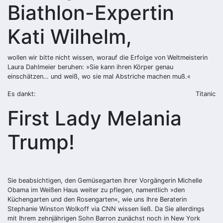
Biathlon-Expertin
Kati Wilhelm,
wollen wir bitte nicht wissen, worauf die Erfolge von Weltmeisterin
Laura Dahlmeier beruhen: »Sie kann ihren Körper genau
einschätzen… und weiß, wo sie mal Abstriche machen muß.«
Es dankt:
Titanic
First Lady Melania
Trump!
Sie beabsichtigen, den Gemüsegarten Ihrer Vorgängerin Michelle
Obama im Weißen Haus weiter zu pflegen, namentlich »den
Küchengarten und den Rosengarten«, wie uns Ihre Beraterin
Stephanie Winston Wolkoff via CNN wissen ließ. Da Sie allerdings
mit Ihrem zehnjährigen Sohn Barron zunächst noch in New York