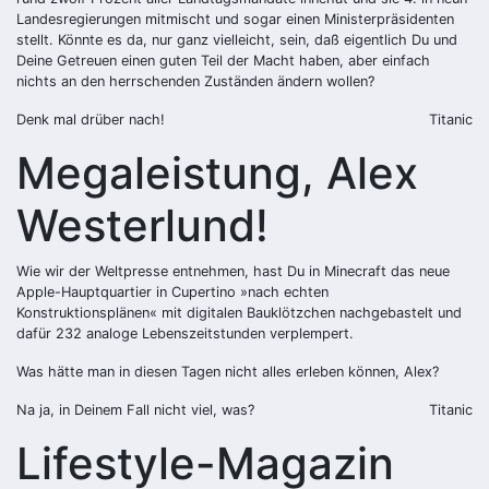
Landesregierungen mitmischt und sogar einen Ministerpräsidenten
stellt. Könnte es da, nur ganz vielleicht, sein, daß eigentlich Du und
Deine Getreuen einen guten Teil der Macht haben, aber einfach
nichts an den herrschenden Zuständen ändern wollen?
Denk mal drüber nach!
Titanic
Megaleistung, Alex
Westerlund!
Wie wir der Weltpresse entnehmen, hast Du in Minecraft das neue
Apple-Hauptquartier in Cupertino »nach echten
Konstruktionsplänen« mit digitalen Bauklötzchen nachgebastelt und
dafür 232 analoge Lebenszeitstunden verplempert.
Was hätte man in diesen Tagen nicht alles erleben können, Alex?
Na ja, in Deinem Fall nicht viel, was?
Titanic
Lifestyle-Magazin