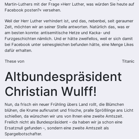
Martin-Luthers mit der Frage »Herr Luther, was würden Sie heute auf
Facebook posten?« versehen.
Weil der Herr Luther verhindert ist, und das, nebenbei, seit geraumer
Zeit, möchten wir an seiner Stelle antworten. Natürlich das, was er
am besten konnte: antisemitische Hetze und Kacka- und
Furzgeschichten nämlich. Und er hätte zweifellos, weil er sich damit
bei Facebook unter seinesgleichen befunden hätte, eine Menge Likes
dafür erhalten.
These von
Titanic
Altbundespräsident
Christian Wulff!
Nun, da frisch ein neuer Frühling übers Land rollt, die Blümchen
blühen, die Krume aufkrustet und frische, pralle Sprößlinge ans Licht
schießen, da wünschen wir uns von Ihnen eine zweite Amtszeit.
Freilich nicht als Bundespräsident – da haben wir ja schon eine
Ersatznull gefunden –, sondern eine zweite Amtszeit als
Spargelbotschafter.