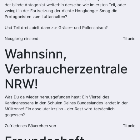
der blinde Antagonist weiterhin derselbe wie im ersten Teil, oder
zwingt in der Fortsetzung der dichte Hongkonger Smog die
Protagonisten zum Luftanhalten?
Und Teil drei spielt dann zur Gräser- und Pollensaison?
Neugierig niesend:
Titanic
Wahnsinn,
Verbraucherzentrale
NRW!
Was Du da wieder herausgefunden hast: Ein Viertel des
Kantinenessens in den Schulen Deines Bundeslandes landet in der
Mülltonne! Ein absoluter Irrsinn – der Rest wird tatsächlich
gegessen?
Zufriedenes Bäuerchen von
Titanic