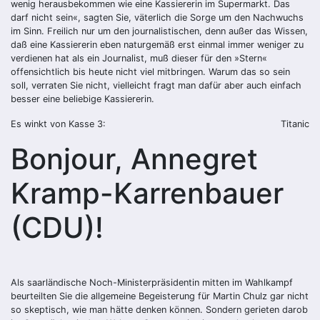
wenig herausbekommen wie eine Kassiererin im Supermarkt. Das
darf nicht sein«, sagten Sie, väterlich die Sorge um den Nachwuchs
im Sinn. Freilich nur um den journalistischen, denn außer das Wissen,
daß eine Kassiererin eben naturgemäß erst einmal immer weniger zu
verdienen hat als ein Journalist, muß dieser für den »Stern«
offensichtlich bis heute nicht viel mitbringen. Warum das so sein
soll, verraten Sie nicht, vielleicht fragt man dafür aber auch einfach
besser eine beliebige Kassiererin.
Es winkt von Kasse 3:
Titanic
Bonjour, Annegret
Kramp-Karrenbauer
(CDU)!
Als saarländische Noch-Ministerpräsidentin mitten im Wahlkampf
beurteilten Sie die allgemeine Begeisterung für Martin Chulz gar nicht
so skeptisch, wie man hätte denken können. Sondern gerieten darob