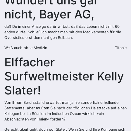
Wundert uns gar
nicht, Bayer AG,
daß Du in einer Anzeige dafür wirbst, daß das Leben nicht mit 60
enden dürfe. Schließlich macht man mit den Medikamenten für die
Oversixties erst den richtigen Reibach.
Weiß auch ohne Medizin
Titanic
Elffacher
Surfweltmeister Kelly
Slater!
Von Ihrem Berufsstand erwartet man ja nie sonderlich erhellende
Statements, aber mußten Sie nach der tödlichen Haiattacke auf einen
Kollegen bei La Réunion im Indischen Ozean wirklich »ein
Abschlachten von Haien« fordern?
Gerechtigkeit geht doch so, Slater: Wenn Sie und Ihre Kumpane sich