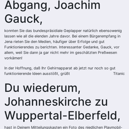
Abgang, Joachim
Gauck,
konnten Sie das bundespräsidiale Geplapper natürlich ebensowenig
lassen wie all die elenden Jahre davor. Bei einem Bürgerempfang in
Jena rieten Sie den Medien, häufiger über Erfolge und gut
Funktionierendes zu berichten. Interessanter Gedanke, Gauck, vor
allem, weil Sie dann ja gar nicht mehr im geschätzten Preßwesen
vorkämen!
In der Hoffnung, daß Ihr Gehirnapparat ab jetzt nur noch so gut
funktionierende Ideen ausstößt, grüßt
Titanic
Du wiederum,
Johanneskirche zu
Wuppertal-Elberfeld,
hast in Deinem Mitteilungskasten ein Foto des niedlichen Playmobil-