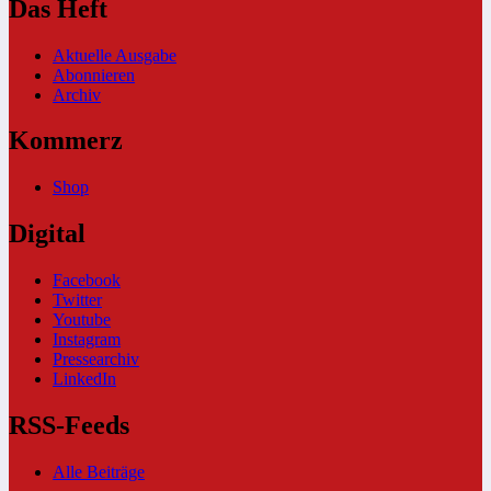
Das Heft
Aktuelle Ausgabe
Abonnieren
Archiv
Kommerz
Shop
Digital
Facebook
Twitter
Youtube
Instagram
Pressearchiv
LinkedIn
RSS-Feeds
Alle Beiträge