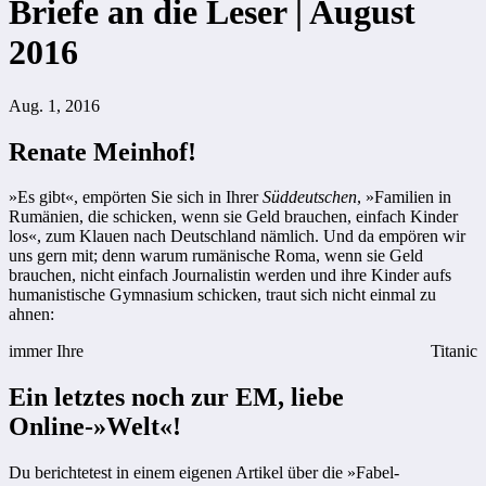
Briefe an die Leser | August
2016
Aug. 1, 2016
Renate Meinhof!
»Es gibt«, empörten Sie sich in Ihrer
Süddeutschen
, »Familien in
Rumänien, die schicken, wenn sie Geld brauchen, einfach Kinder
los«, zum Klauen nach Deutschland nämlich. Und da empören wir
uns gern mit; denn warum rumänische Roma, wenn sie Geld
brauchen, nicht einfach Journalistin werden und ihre Kinder aufs
humanistische Gymnasium schicken, traut sich nicht einmal zu
ahnen:
immer Ihre
Titanic
Ein letztes noch zur EM, liebe
Online-»Welt«!
Du berichtetest in einem eigenen Artikel über die »Fabel-