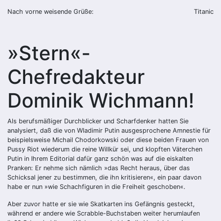
Nach vorne weisende Grüße:
Titanic
»Stern«-
Chefredakteur
Dominik Wichmann!
Als berufsmäßiger Durchblicker und Scharfdenker hatten Sie
analysiert, daß die von Wladimir Putin ausgesprochene Amnestie für
beispielsweise Michail Chodorkowski oder diese beiden Frauen von
Pussy Riot wiederum die reine Willkür sei, und klopften Väterchen
Putin in Ihrem Editorial dafür ganz schön was auf die eiskalten
Pranken: Er nehme sich nämlich »das Recht heraus, über das
Schicksal jener zu bestimmen, die ihn kritisieren«, ein paar davon
habe er nun »wie Schachfiguren in die Freiheit geschoben«.
Aber zuvor hatte er sie wie Skatkarten ins Gefängnis gesteckt,
während er andere wie Scrabble-Buchstaben weiter herumlaufen