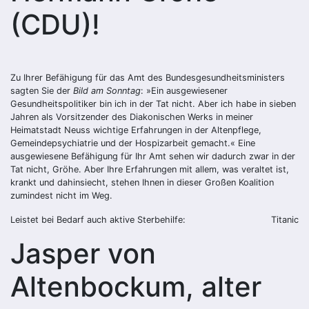
(CDU)!
Zu Ihrer Befähigung für das Amt des Bundesgesundheitsministers
sagten Sie der
Bild am Sonntag
: »Ein ausgewiesener
Gesundheitspolitiker bin ich in der Tat nicht. Aber ich habe in sieben
Jahren als Vorsitzender des Diakonischen Werks in meiner
Heimatstadt Neuss wichtige Erfahrungen in der Altenpflege,
Gemeindepsychiatrie und der Hospizarbeit gemacht.« Eine
ausgewiesene Befähigung für Ihr Amt sehen wir dadurch zwar in der
Tat nicht, Gröhe. Aber Ihre Erfahrungen mit allem, was veraltet ist,
krankt und dahinsiecht, stehen Ihnen in dieser Großen Koalition
zumindest nicht im Weg.
Leistet bei Bedarf auch aktive Sterbehilfe:
Titanic
Jasper von
Altenbockum, alter