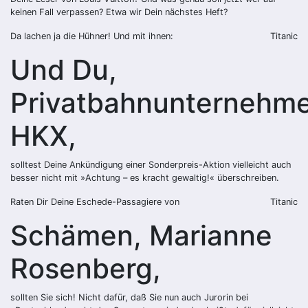
keinen Fall verpassen? Etwa wir Dein nächstes Heft?
Da lachen ja die Hühner! Und mit ihnen:
Titanic
Und Du,
Privatbahnunternehm
HKX,
solltest Deine Ankündigung einer Sonderpreis-Aktion vielleicht auch
besser nicht mit »Achtung – es kracht gewaltig!« überschreiben.
Raten Dir Deine Eschede-Passagiere von
Titanic
Schämen, Marianne
Rosenberg,
sollten Sie sich! Nicht dafür, daß Sie nun auch Jurorin bei