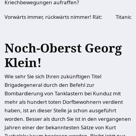
Kriechbewegungen aufraffen?
Vorwärts immer, rückwärts nimmer! Rät:
Titanic
Noch-Oberst Georg
Klein!
Wie sehr Sie sich Ihren zukünftigen Titel
Brigadegeneral durch den Befehl zur
Bombardierung von Tanklastern bei Kunduz mit
mehr als hundert toten Dorfbewohnern verdient
haben, ist an dieser Stelle ja schon ausgeführt
worden. Besser als durch Sie ist in den vergangenen
Jahren einer der bekanntesten Sätze von Kurt
Tucholsky kaum bewiesen worden. Bleibt jetzt nur