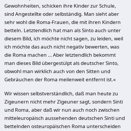
Gewohnheiten, schicken ihre Kinder zur Schule,
sind Angestellte oder selbständig. Man sieht aber
sehr wohl die Roma-Frauen, die mit ihren Kindern
betteln. Letztendlich hat man als Sinto auch unter
diesem Bild, ich möchte nicht sagen, zu leiden, weil
ich möchte das auch nicht negativ bewerten, was
die Roma machen … Aber letztendlich bekommt
man dieses Bild übergestülpt als deutscher Sinto,
obwohl man wirklich auch von den Sitten und
Gebräuchen der Roma meilenweit entfernt ist.«
Wir wissen selbstverständlich, daß man heute zu
Zigeunern nicht mehr Zigeuner sagt, sondern Sinti
und Roma, aber daß wir nun auch noch zwischen
mitteleuropäisch aussehenden deutschen Sinti und
bettelnden osteuropäischen Roma unterscheiden