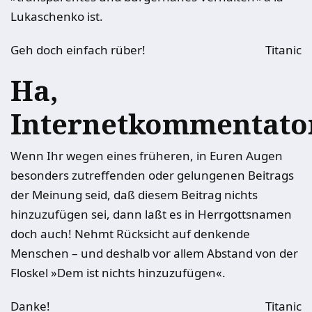
Lukaschenko ist.
Geh doch einfach rüber!
Titanic
Ha,
Internetkommentato
Wenn Ihr wegen eines früheren, in Euren Augen
besonders zutreffenden oder gelungenen Beitrags
der Meinung seid, daß diesem Beitrag nichts
hinzuzufügen sei, dann laßt es in Herrgottsnamen
doch auch! Nehmt Rücksicht auf denkende
Menschen – und deshalb vor allem Abstand von der
Floskel »Dem ist nichts hinzuzufügen«.
Danke!
Titanic