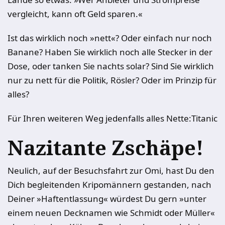
vergleicht, kann oft Geld sparen.«
Ist das wirklich noch »nett«? Oder einfach nur noch
Banane? Haben Sie wirklich noch alle Stecker in der
Dose, oder tanken Sie nachts solar? Sind Sie wirklich
nur zu nett für die Politik, Rösler? Oder im Prinzip für
alles?
Für Ihren weiteren Weg jedenfalls alles Nette:
Titanic
Nazitante Zschäpe!
Neulich, auf der Besuchsfahrt zur Omi, hast Du den
Dich begleitenden Kripomännern gestanden, nach
Deiner »Haftentlassung« würdest Du gern »unter
einem neuen Decknamen wie Schmidt oder Müller«