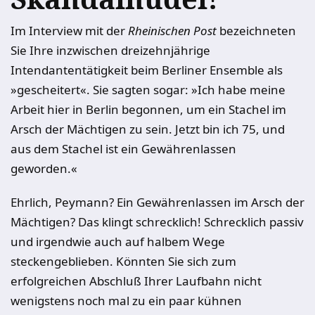
Im Interview mit der
Rheinischen Post
bezeichneten
Sie Ihre inzwischen dreizehnjährige
Intendantentätigkeit beim Berliner Ensemble als
»gescheitert«. Sie sagten sogar: »Ich habe meine
Arbeit hier in Berlin begonnen, um ein Stachel im
Arsch der Mächtigen zu sein. Jetzt bin ich 75, und
aus dem Stachel ist ein Gewährenlassen
geworden.«
Ehrlich, Peymann? Ein Gewährenlassen im Arsch der
Mächtigen? Das klingt schrecklich! Schrecklich passiv
und irgendwie auch auf halbem Wege
steckengeblieben. Könnten Sie sich zum
erfolgreichen Abschluß Ihrer Laufbahn nicht
wenigstens noch mal zu ein paar kühnen