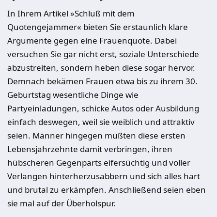
In Ihrem Artikel »Schluß mit dem
Quotengejammer« bieten Sie erstaunlich klare
Argumente gegen eine Frauenquote. Dabei
versuchen Sie gar nicht erst, soziale Unterschiede
abzustreiten, sondern heben diese sogar hervor.
Demnach bekämen Frauen etwa bis zu ihrem 30.
Geburtstag wesentliche Dinge wie
Partyeinladungen, schicke Autos oder Ausbildung
einfach deswegen, weil sie weiblich und attraktiv
seien. Männer hingegen müßten diese ersten
Lebensjahrzehnte damit verbringen, ihren
hübscheren Gegenparts eifersüchtig und voller
Verlangen hinterherzusabbern und sich alles hart
und brutal zu erkämpfen. Anschließend seien eben
sie mal auf der Überholspur.