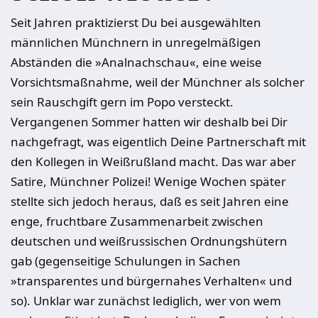
Seit Jahren praktizierst Du bei ausgewählten
männlichen Münchnern in unregelmäßigen
Abständen die »Analnachschau«, eine weise
Vorsichtsmaßnahme, weil der Münchner als solcher
sein Rauschgift gern im Popo versteckt.
Vergangenen Sommer hatten wir deshalb bei Dir
nachgefragt, was eigentlich Deine Partnerschaft mit
den Kollegen in Weißrußland macht. Das war aber
Satire, Münchner Polizei! Wenige Wochen später
stellte sich jedoch heraus, daß es seit Jahren eine
enge, fruchtbare Zusammenarbeit zwischen
deutschen und weißrussischen Ordnungshütern
gab (gegenseitige Schulungen in Sachen
»transparentes und bürgernahes Verhalten« und
so). Unklar war zunächst lediglich, wer von wem