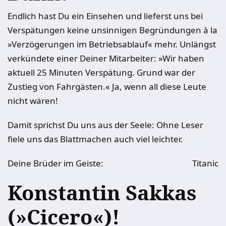
Endlich hast Du ein Einsehen und lieferst uns bei
Verspätungen keine unsinnigen Begründungen à la
»Verzögerungen im Betriebsablauf« mehr. Unlängst
verkündete einer Deiner Mitarbeiter: »Wir haben
aktuell 25 Minuten Verspätung. Grund war der
Zustieg von Fahrgästen.« Ja, wenn all diese Leute
nicht wären!
Damit sprichst Du uns aus der Seele: Ohne Leser
fiele uns das Blattmachen auch viel leichter.
Deine Brüder im Geiste:
Titanic
Konstantin Sakkas
(»Cicero«)!