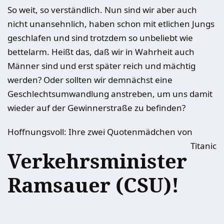
So weit, so verständlich. Nun sind wir aber auch
nicht unansehnlich, haben schon mit etlichen Jungs
geschlafen und sind trotzdem so unbeliebt wie
bettelarm. Heißt das, daß wir in Wahrheit auch
Männer sind und erst später reich und mächtig
werden? Oder sollten wir demnächst eine
Geschlechtsumwandlung anstreben, um uns damit
wieder auf der Gewinnerstraße zu befinden?
Hoffnungsvoll: Ihre zwei Quotenmädchen von
Titanic
Verkehrsminister
Ramsauer (CSU)!