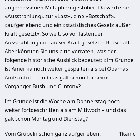
angemessenen Metapherngestöber: Da wird eine
»Ausstrahlung« zur »Last«, eine »Botschaft«
»aufgerieben« und ein »statistisches Gesetz außer
Kraft gesetzt«. So weit, so voll lastender
Ausstrahlung und außer Kraft gesetzter Botschaft.
Aber könnten Sie uns bitte verraten, was der
folgende historische Ausblick bedeutet: »Im Grunde
ist Amerika noch weiter gespalten als bei Obamas
Amtsantritt – und das galt schon für seine
Vorgänger Bush und Clinton«?
Im Grunde ist die Woche am Donnerstag noch
weiter fortgeschritten als am Mittwoch – und das
galt schon Montag und Dienstag?
Vom Grübeln schon ganz aufgerieben:
Titanic