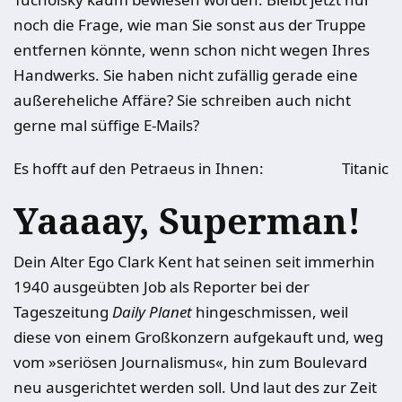
noch die Frage, wie man Sie sonst aus der Truppe
entfernen könnte, wenn schon nicht wegen Ihres
Handwerks. Sie haben nicht zufällig gerade eine
außereheliche Affäre? Sie schreiben auch nicht
gerne mal süffige E-Mails?
Es hofft auf den Petraeus in Ihnen:
Titanic
Yaaaay, Superman!
Dein Alter Ego Clark Kent hat seinen seit immerhin
1940 ausgeübten Job als Reporter bei der
Tageszeitung
Daily Planet
hingeschmissen, weil
diese von einem Großkonzern aufgekauft und, weg
vom »seriösen Journalismus«, hin zum Boulevard
neu ausgerichtet werden soll. Und laut des zur Zeit