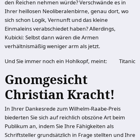
den Reichen nehmen würde? Verschwände es in
Ihrer heillosen Neoliberalenbirne, genau dort, wo
sich schon Logik, Vernunft und das kleine
Einmaleins verabschiedet haben? Allerdings,
Kubicki: Selbst dann wären die Armen
verhältnismäßig weniger arm als jetzt.
Und Sie immer noch ein Hohlkopf, meint:
Titanic
Gnomgesicht
Christian Kracht!
In Ihrer Dankesrede zum Wilhelm-Raabe-Preis
biederten Sie sich auf reichlich obszöne Art beim
Publikum an, indem Sie Ihre Fähigkeiten als
Schriftsteller grundsätzlich in Frage stellten und Ihre