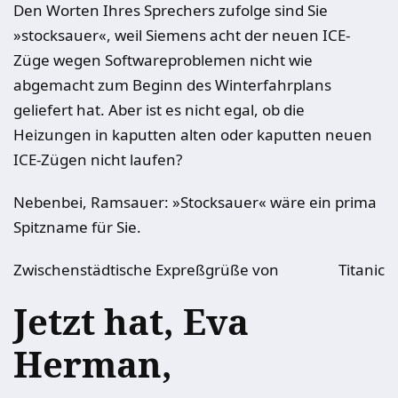
Den Worten Ihres Sprechers zufolge sind Sie
»stocksauer«, weil Siemens acht der neuen ICE-
Züge wegen Softwareproblemen nicht wie
abgemacht zum Beginn des Winterfahrplans
geliefert hat. Aber ist es nicht egal, ob die
Heizungen in kaputten alten oder kaputten neuen
ICE-Zügen nicht laufen?
Nebenbei, Ramsauer: »Stocksauer« wäre ein prima
Spitzname für Sie.
Zwischenstädtische Expreßgrüße von
Titanic
Jetzt hat, Eva
Herman,