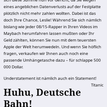
eines angeblichen Datenverlusts auf der Festplatte
plötzlich nicht mehr zahlen wollten. Dabei ist das
doch Ihre Chance, Leslie! Während Sie sich nämlich
bislang wie jeder 08/15-Rapper in Ihren Videos im
Maybach herumfahren lassen mußten oder Ihr
Geld zählten, können Sie nun mit dem teuersten
Apple der Welt herumwedeln. Und wenn Sie höflich
fragen, verkaufen wir Ihnen auch noch eine
passende Umhängetasche dazu – für schlappe 500
000 Dollar.
Understatement ist nämlich auch ein Statement!
Titanic
Huhu, Deutsche
Bahn!