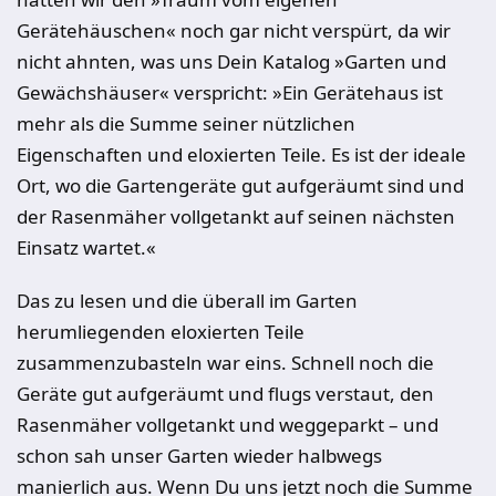
Gerätehäuschen« noch gar nicht verspürt, da wir
nicht ahnten, was uns Dein Katalog »Garten und
Gewächshäuser« verspricht: »Ein Gerätehaus ist
mehr als die Summe seiner nützlichen
Eigenschaften und eloxierten Teile. Es ist der ideale
Ort, wo die Gartengeräte gut aufgeräumt sind und
der Rasenmäher vollgetankt auf seinen nächsten
Einsatz wartet.«
Das zu lesen und die überall im Garten
herumliegenden eloxierten Teile
zusammenzubasteln war eins. Schnell noch die
Geräte gut aufgeräumt und flugs verstaut, den
Rasenmäher vollgetankt und weggeparkt – und
schon sah unser Garten wieder halbwegs
manierlich aus. Wenn Du uns jetzt noch die Summe