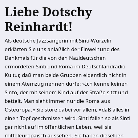
Liebe Dotschy
Reinhardt!
Als deutsche Jazzsängerin mit Sinti-Wurzeln
erklärten Sie uns anläßlich der Einweihung des
Denkmals für die von den Nazideutschen
ermordeten Sinti und Roma im Deutschlandradio
Kultur, daß man beide Gruppen eigentlich nicht in
einem Atemzug nennen dürfe: »Ich kenne keinen
Sinto, der mit seinem Kind auf der Straße sitzt und
bettelt. Man sieht immer nur die Roma aus
Osteuropa.« Sie störe dabei vor allem, »daß alles in
einen Topf geschmissen wird. Sinti fallen so als Sinti
gar nicht auf im öffentlichen Leben, weil sie
mitteleuropäisch aussehen. Sie haben dieselben