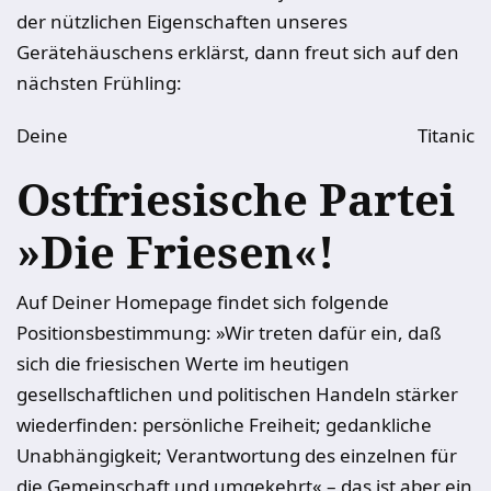
der nützlichen Eigenschaften unseres
Gerätehäuschens erklärst, dann freut sich auf den
nächsten Frühling:
Deine
Titanic
Ostfriesische Partei
»Die Friesen«!
Auf Deiner Homepage findet sich folgende
Positionsbestimmung: »Wir treten dafür ein, daß
sich die friesischen Werte im heutigen
gesellschaftlichen und politischen Handeln stärker
wiederfinden: persönliche Freiheit; gedankliche
Unabhängigkeit; Verantwortung des einzelnen für
die Gemeinschaft und umgekehrt« – das ist aber ein