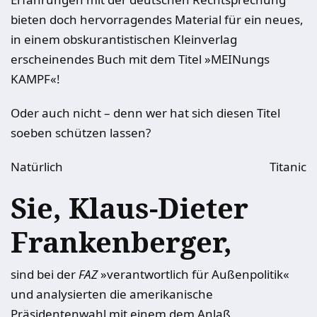
bieten doch hervorragendes Material für ein neues,
in einem obskurantistischen Kleinverlag
erscheinendes Buch mit dem Titel »MEINungs
KAMPF«!
Oder auch nicht – denn wer hat sich diesen Titel
soeben schützen lassen?
Natürlich
Titanic
Sie, Klaus-Dieter
Frankenberger,
sind bei der
FAZ
»verantwortlich für Außenpolitik«
und analysierten die amerikanische
Präsidentenwahl mit einem dem Anlaß