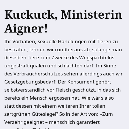
Kuckuck, Ministerin
Aigner!
Ihr Vorhaben, sexuelle Handlungen mit Tieren zu
bestrafen, lehnen wir rundheraus ab, solange man
dieselben Tiere zum Zwecke des Wegspachtelns
ungestraft quälen und schlachten darf. Im Sinne
des Verbraucherschutzes sehen allerdings auch wir
Gesetzgebungsbedarf: Der Konsument gehört
selbstverständlich vor Fleisch geschützt, in das sich
bereits ein Mensch ergossen hat. Wie wär’s also
statt dessen mit einem weiteren Ihrer tollen
zartgrünen Gütesiegel? So in der Art von: »Zum
Verzehr geeignet – menschlich garantiert