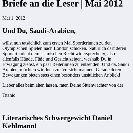
Briefe an die Leser | Mai 2012
Mai 1, 2012
Und Du, Saudi-Arabien,
willst nun tatsächlich zum ersten Mal Sportlerinnen zu den
Olympischen Spielen nach London schicken. Natürlich darf deren
Sportart »nicht dem islamischen Recht widersprechen«, also
allenfalls Hände, Füße und Gesicht zeigen, weshalb Du in
Erwägung ziehst, ein paar Reiterinnen zu entsenden. Und da, Saudi-
Arabien, möchten wir doch zur Vorsicht mahnen: Gerade deren
Bewegungen bieten stets einen besonders unsittlichen Anblick!
Lieber alles beim alten lassen, raten Deine Sittenwächter von der
Titanic
Literarisches Schwergewicht Daniel
Kehlmann!