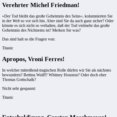
Verehrter Michel Friedman!
»Der Tod bleibt das große Geheimnis des Seins«, kolumnierten Sie
in der
Welt
so vor sich hin. Aber sind Sie da auch ganz sicher? Oder
könnte es sich nicht so verhalten, daß der Tod vielmehr das große
Geheimnis des Nichtseins ist? Merken Sie was?
Das sind halt so die Fragen von:
Titanic
Apropos, Vroni Ferres!
In welcher mitreißend-tragischen Rolle dürfen wir Sie als nächstes
bewundern? Bettina Wulff? Whitney Houston? Oder doch eher
Thomas Gottschalk?
Nicht sehr gespannt:
Titanic