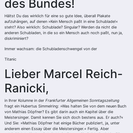
des Bundes!
Hältst Du das wirklich für eine so gute Idee, überall Plakate
aufzuhängen, auf denen »Kein Mensch paßt in eine Schublade!«
steht? Also wirklich: Schublade? Singular? Werden da nicht die
anderen Schubladen, in die so ein Mensch auch noch paßt, nun ja,
diskriminiert?
Immer wachsam: die Schubladenschwengel von der
Titanic
Lieber Marcel Reich-
Ranicki,
in Ihrer Kolumne in der
Frankfurter Allgemeinen Sonntagszeitung
fragt ein Hubertus Simmelring: »Was halten Sie von dem neuen Buch
von Mathias Döpfner? Es gibt darin auch ein Kapitel über die
Meistersinger. Damit kennen Sie sich doch bestens aus. Er auch?«
Und Sie: »Mathias Döpfner hat einige Bücher publiziert, ja, unter
anderem einen Essay über die Meistersinger.« Fertig. Aber