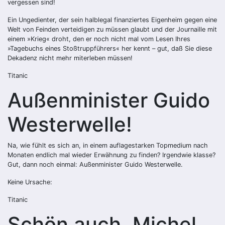
vergessen sind!
Ein Ungedienter, der sein halblegal finanziertes Eigenheim gegen eine
Welt von Feinden verteidigen zu müssen glaubt und der Journaille mit
einem »Krieg« droht, den er noch nicht mal vom Lesen Ihres
»Tagebuchs eines Stoßtruppführers« her kennt – gut, daß Sie diese
Dekadenz nicht mehr miterleben müssen!
Titanic
Außenminister Guido
Westerwelle!
Na, wie fühlt es sich an, in einem auflagestarken Topmedium nach
Monaten endlich mal wieder Erwähnung zu finden? Irgendwie klasse?
Gut, dann noch einmal: Außenminister Guido Westerwelle.
Keine Ursache:
Titanic
Schön auch, Michel