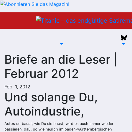
Zum
Inhalt
springen
Briefe an die Leser |
Februar 2012
Feb. 1, 2012
Und solange Du,
Autoindustrie,
Autos so baust, wie Du sie baust, wird es auch immer wieder
passieren, daß, so wie neulich im baden-württembergischen