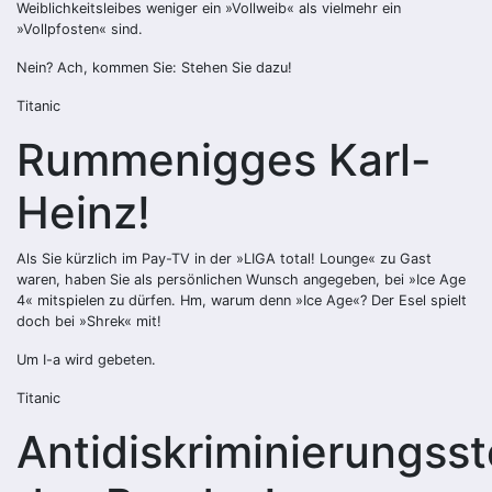
Weiblichkeitsleibes weniger ein »Vollweib« als vielmehr ein
»Vollpfosten« sind.
Nein? Ach, kommen Sie: Stehen Sie dazu!
Titanic
Rummenigges Karl-
Heinz!
Als Sie kürzlich im Pay-TV in der »LIGA total! Lounge« zu Gast
waren, haben Sie als persönlichen Wunsch angegeben, bei »Ice Age
4« mitspielen zu dürfen. Hm, warum denn »Ice Age«? Der Esel spielt
doch bei »Shrek« mit!
Um I-a wird gebeten.
Titanic
Antidiskriminierungsst