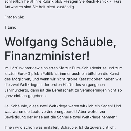
schließlich heißt Ihre Rubrik bloß »Fragen Sie Reich-Ranicki«. Fürs
Antworten sind Sie halt nicht zuständig.
Fragen Sie:
Titanic
Wolfgang Schäuble,
Finanzminister!
Im Hörfunkinterview sinnierten Sie zur Euro-Schuldenkrise und zum
letzten Euro-Gipfel: »Politik ist immer auch ein bißchen die Kunst
des Möglichen, und wenn wir nicht große Katastrophen haben wie
die zwei Weltkriege in der ersten Hälfte des vergangenen
Jahrhunderts, dann ist die Bereitschaft zu Veränderungen nicht so
ganz einfach gegeben.«
Ja, Schäuble, diese zwei Weltkriege waren wirklich ein Segen! Und
was waren die Leute veränderungsbereit! Aber woher zur
Bewältigung der Krise auf die Schnelle zwei Weltkriege nehmen?
Ihnen wird schon was einfallen, Schäuble. Ist da zuversichtlich: