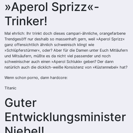
»Aperol Sprizz«-
Trinker!
Mal ehrlich: Ihr trinkt doch dieses campari-ähnliche, orangefarbene
Trendgesöff nur deshalb so massenhaft gern, weil »Aperol Sprizz«
ganz offensichtlich ähnlich schweinisch klingt wie
»Schlüpferstürmer«, oder? Aber für die Damen unter Euch Mitläufern
und Mitsäufern, müßte es da nicht viel passender und noch
schweinischer auch einen »Aperol Schlukk« geben? Der dann
natürlich auch die dicklich-weiße Konsistenz von »Küstennebel« hat?
Wenn schon porno, dann hardcore:
Titanic
Guter
Entwicklungsminister
Niebel!