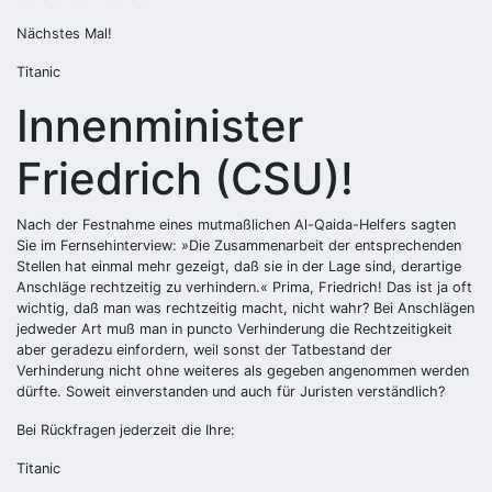
Nächstes Mal!
Titanic
Innenminister
Friedrich (CSU)!
Nach der Festnahme eines mutmaßlichen Al-Qaida-Helfers sagten
Sie im Fernsehinterview: »Die Zusammenarbeit der entsprechenden
Stellen hat einmal mehr gezeigt, daß sie in der Lage sind, derartige
Anschläge rechtzeitig zu verhindern.« Prima, Friedrich! Das ist ja oft
wichtig, daß man was rechtzeitig macht, nicht wahr? Bei Anschlägen
jedweder Art muß man in puncto Verhinderung die Rechtzeitigkeit
aber geradezu einfordern, weil sonst der Tatbestand der
Verhinderung nicht ohne weiteres als gegeben angenommen werden
dürfte. Soweit einverstanden und auch für Juristen verständlich?
Bei Rückfragen jederzeit die Ihre:
Titanic