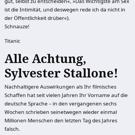
gut, selbst zu entscheiden«, »Das Wichtigste am Sex
ist die Intimität, und deswegen rede ich da nicht in
der Öffentlichkeit drüber«).
Schnauze!
Titanic
Alle Achtung,
Sylvester Stallone!
Nachhaltigere Auswirkungen als Ihr filmisches
Schaffen hat seit vielen Jahren Ihr Vorname auf die
deutsche Sprache – in den vergangenen sechs
Wochen schrieben seinetwegen wieder einmal
Millionen Menschen den letzten Tag des Jahres
falsch.