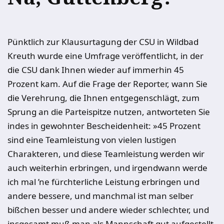
Pünktlich zur Klausurtagung der CSU in Wildbad
Kreuth wurde eine Umfrage veröffentlicht, in der
die CSU dank Ihnen wieder auf immerhin 45
Prozent kam. Auf die Frage der Reporter, wann Sie
die Verehrung, die Ihnen entgegenschlägt, zum
Sprung an die Parteispitze nutzen, antworteten Sie
indes in gewohnter Bescheidenheit: »45 Prozent
sind eine Teamleistung von vielen lustigen
Charakteren, und diese Teamleistung werden wir
auch weiterhin erbringen, und irgendwann werde
ich mal ’ne fürchterliche Leistung erbringen und
andere bessere, und manchmal ist man selber
bißchen besser und andere wieder schlechter, und
insgesamt muß man als Mannschaft gut aufgestellt