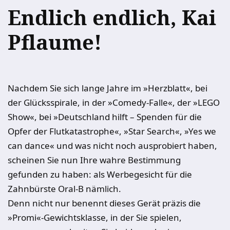
Endlich endlich, Kai
Pflaume!
Nachdem Sie sich lange Jahre im »Herzblatt«, bei
der Glücksspirale, in der »Comedy-Falle«, der »LEGO
Show«, bei »Deutschland hilft – Spenden für die
Opfer der Flutkatastrophe«, »Star Search«, »Yes we
can dance« und was nicht noch ausprobiert haben,
scheinen Sie nun Ihre wahre Bestimmung
gefunden zu haben: als Werbegesicht für die
Zahnbürste Oral-B nämlich.
Denn nicht nur benennt dieses Gerät präzis die
»Promi«-Gewichtsklasse, in der Sie spielen,