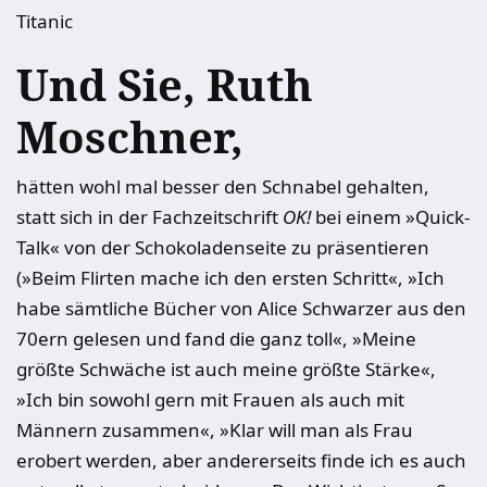
Titanic
Und Sie, Ruth
Moschner,
hätten wohl mal besser den Schnabel gehalten,
statt sich in der Fachzeitschrift
OK!
bei einem »Quick-
Talk« von der Schokoladenseite zu präsentieren
(»Beim Flirten mache ich den ersten Schritt«, »Ich
habe sämtliche Bücher von Alice Schwarzer aus den
70ern gelesen und fand die ganz toll«, »Meine
größte Schwäche ist auch meine größte Stärke«,
»Ich bin sowohl gern mit Frauen als auch mit
Männern zusammen«, »Klar will man als Frau
erobert werden, aber andererseits finde ich es auch