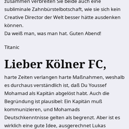
zusammen verbreiten Sie beide auch eine
subliminale Zahnbürstelbotschaft, wie sie sich kein
Creative Director der Welt besser hätte ausdenken
können.
Da weiß man, was man hat. Guten Abend!
Titanic
Lieber Kölner FC,
harte Zeiten verlangen harte Maßnahmen, weshalb
es durchaus verständlich ist, daß Du Youssef
Mohamad als Kapitän abgelöst habt. Auch die
Begründung ist plausibel: Ein Kapitän muß
kommunizieren, und Mohamads
Deutschkenntnisse gelten als begrenzt. Aber ist es
wirklich eine gute Idee, ausgerechnet Lukas