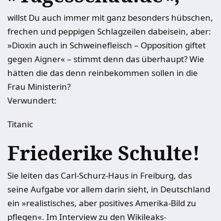
willst Du auch immer mit ganz besonders hübschen,
frechen und peppigen Schlagzeilen dabeisein, aber:
»Dioxin auch in Schweinefleisch – Opposition giftet
gegen Aigner« – stimmt denn das überhaupt? Wie
hätten die das denn reinbekommen sollen in die
Frau Ministerin?
Verwundert:
Titanic
Friederike Schulte!
Sie leiten das Carl-Schurz-Haus in Freiburg, das
seine Aufgabe vor allem darin sieht, in Deutschland
ein »realistisches, aber positives Amerika-Bild zu
pflegen«. Im Interview zu den Wikileaks-