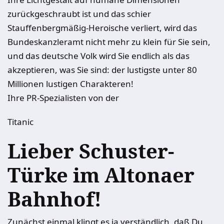
zurückgeschraubt ist und das schier
Stauffenbergmäßig-Heroische verliert, wird das
Bundeskanzleramt nicht mehr zu klein für Sie sein,
und das deutsche Volk wird Sie endlich als das
akzeptieren, was Sie sind: der lustigste unter 80
Millionen lustigen Charakteren!
Ihre PR-Spezialisten von der
Titanic
Lieber Schuster-
Türke im Altonaer
Bahnhof!
Zunächst einmal klingt es ja verständlich, daß Du