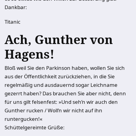
Dankbar:
Titanic
Ach, Gunther von
Hagens!
Bloß weil Sie den Parkinson haben, wollen Sie sich
aus der Öffentlichkeit zurückziehen, in die Sie
regelmäßig und ausdauernd sogar Leichname
gezerrt haben? Das brauchen Sie aber nicht, denn
für uns gilt felsenfest: »Und seh’n wir auch den
Gunther rucken / Woll’n wir nicht auf ihn
runtergucken!«
Schüttelgereimte Grüße: