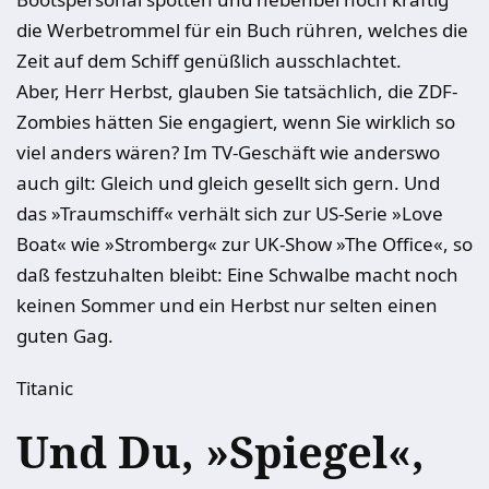
die Werbetrommel für ein Buch rühren, welches die
Zeit auf dem Schiff genüßlich ausschlachtet.
Aber, Herr Herbst, glauben Sie tatsächlich, die ZDF-
Zombies hätten Sie engagiert, wenn Sie wirklich so
viel anders wären? Im TV-Geschäft wie anderswo
auch gilt: Gleich und gleich gesellt sich gern. Und
das »Traumschiff« verhält sich zur US-Serie »Love
Boat« wie »Stromberg« zur UK-Show »The Office«, so
daß festzuhalten bleibt: Eine Schwalbe macht noch
keinen Sommer und ein Herbst nur selten einen
guten Gag.
Titanic
Und Du, »Spiegel«,