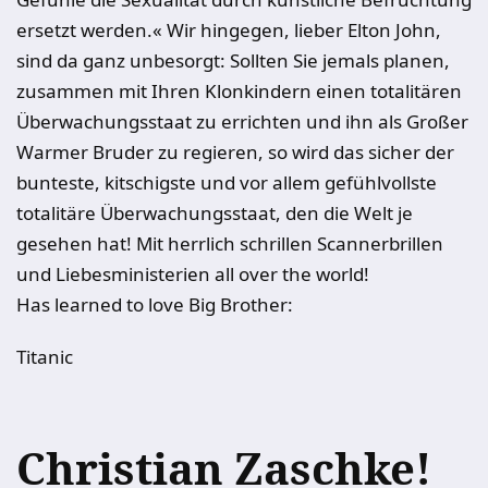
ersetzt werden.« Wir hingegen, lieber Elton John,
sind da ganz unbesorgt: Sollten Sie jemals planen,
zusammen mit Ihren Klonkindern einen totalitären
Überwachungsstaat zu errichten und ihn als Großer
Warmer Bruder zu regieren, so wird das sicher der
bunteste, kitschigste und vor allem gefühlvollste
totalitäre Überwachungsstaat, den die Welt je
gesehen hat! Mit herrlich schrillen Scannerbrillen
und Liebesministerien all over the world!
Has learned to love Big Brother:
Titanic
Christian Zaschke!