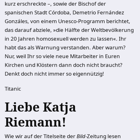
kurz erschreckte –, sowie der Bischof der
spanischen Stadt Córdoba, Demetrio Fernández
Gonzáles, von einem Unesco-Programm berichtet,
das darauf abziele, »die Hälfte der Weltbevölkerung
in 20 Jahren homosexuell werden zu lassen«. Ihr
habt das als Warnung verstanden. Aber warum?
Nur, weil Ihr so viele neue Mitarbeiter in Euren
Kirchen und Klöstern dann doch nicht braucht?
Denkt doch nicht immer so eigennützig!
Titanic
Liebe Katja
Riemann!
Wie wir auf der Titelseite der
Bild
-Zeitung lesen