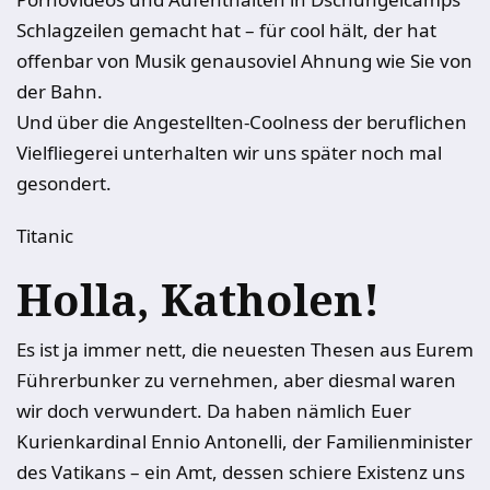
Schlagzeilen gemacht hat – für cool hält, der hat
offenbar von Musik genausoviel Ahnung wie Sie von
der Bahn.
Und über die Angestellten-Coolness der beruflichen
Vielfliegerei unterhalten wir uns später noch mal
gesondert.
Titanic
Holla, Katholen!
Es ist ja immer nett, die neuesten Thesen aus Eurem
Führerbunker zu vernehmen, aber diesmal waren
wir doch verwundert. Da haben nämlich Euer
Kurienkardinal Ennio Antonelli, der Familienminister
des Vatikans – ein Amt, dessen schiere Existenz uns