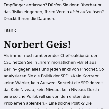
Empfänger entlassen? Dürfen Sie denn überhaupt
das Risiko eingehen, Ihren Verein
nicht
aufzulösen?
Drückt Ihnen die Daumen:
Titanic
Norbert Geis!
Als immer noch amtierender Chefreaktionär der
CSU hetzen Sie in Ihrem monatlichen »Brief aus
Berlin« gegen alles und jeden links von Pinochet. So
analysieren Sie die Politik der SPD: »Kein Konzept,
keine Wähler, kein Ausweg: So steht die SPD derzeit
da. Kein Niveau, kein Niveau, kein Niveau: Durch
eine solche Politik will sie von den ersten drei
Problemen ablenken.« Eine solche Politik? Die