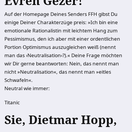
Evren Gezer!
Auf der Homepage Deines Senders FFH gibst Du
einige Deiner Charakterzüge preis: »Ich bin eine
emotionale Rationalistin mit leichtem Hang zum
Pessimismus, den ich aber mit einer ordentlichen
Portion Optimismus auszugleichen weiß (nennt
man das ›Neutralisation‹?).« Deine Frage möchten
wir Dir gerne beantworten: Nein, das nennt man
nicht »Neutralisation«, das nennt man »eitles
Schwafeln«.
Neutral wie immer:
Titanic
Sie, Dietmar Hopp,