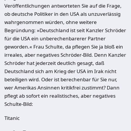
Veröffentlichungen antworteten Sie auf die Frage,
ob deutsche Politiker in den USA als unzuverlässig
wahrgenommen würden, ohne weitere
Begründung: »Deutschland ist seit Kanzler Schröder
für die USA ein unberechenbarerer Partner
geworden.« Frau Schulte, da pflegen Sie ja bloß ein
irreales, aber negatives Schröder-Bild. Denn Kanzler
Schröder hat jederzeit deutlich gesagt, daß
Deutschland sich am Krieg der USA im Irak nicht
beteiligen wird. Oder ist berechenbar für Sie nur,
wer Amerikas Ansinnen kritikfrei zustimmt? Dann
pflegt ab sofort ein realistisches, aber negatives
Schulte-Bild:
Titanic