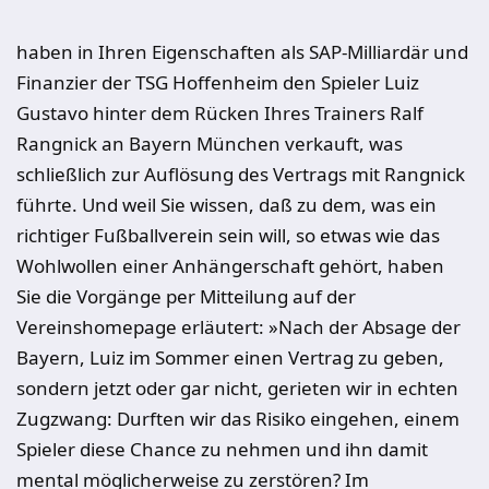
haben in Ihren Eigenschaften als SAP-Milliardär und
Finanzier der TSG Hoffenheim den Spieler Luiz
Gustavo hinter dem Rücken Ihres Trainers Ralf
Rangnick an Bayern München verkauft, was
schließlich zur Auflösung des Vertrags mit Rangnick
führte. Und weil Sie wissen, daß zu dem, was ein
richtiger Fußballverein sein will, so etwas wie das
Wohlwollen einer Anhängerschaft gehört, haben
Sie die Vorgänge per Mitteilung auf der
Vereinshomepage erläutert: »Nach der Absage der
Bayern, Luiz im Sommer einen Vertrag zu geben,
sondern jetzt oder gar nicht, gerieten wir in echten
Zugzwang: Durften wir das Risiko eingehen, einem
Spieler diese Chance zu nehmen und ihn damit
mental möglicherweise zu zerstören? Im