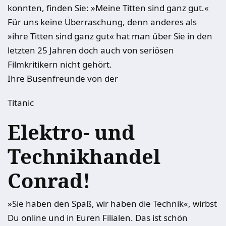
konnten, finden Sie: »Meine Titten sind ganz gut.«
Für uns keine Überraschung, denn anderes als
»ihre Titten sind ganz gut« hat man über Sie in den
letzten 25 Jahren doch auch von seriösen
Filmkritikern nicht gehört.
Ihre Busenfreunde von der
Titanic
Elektro- und
Technikhandel
Conrad!
»Sie haben den Spaß, wir haben die Technik«, wirbst
Du online und in Euren Filialen. Das ist schön