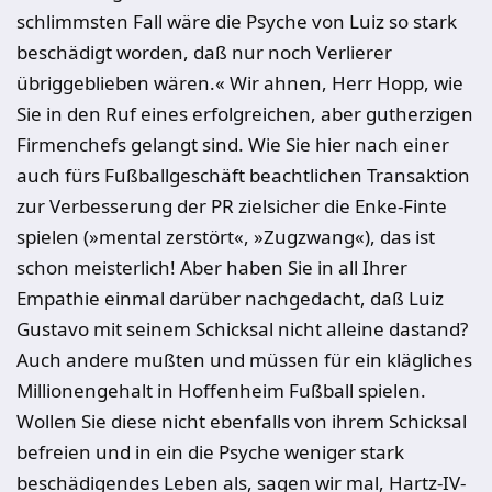
schlimmsten Fall wäre die Psyche von Luiz so stark
beschädigt worden, daß nur noch Verlierer
übriggeblieben wären.« Wir ahnen, Herr Hopp, wie
Sie in den Ruf eines erfolgreichen, aber gutherzigen
Firmenchefs gelangt sind. Wie Sie hier nach einer
auch fürs Fußballgeschäft beachtlichen Transaktion
zur Verbesserung der PR zielsicher die Enke-Finte
spielen (»mental zerstört«, »Zugzwang«), das ist
schon meisterlich! Aber haben Sie in all Ihrer
Empathie einmal darüber nachgedacht, daß Luiz
Gustavo mit seinem Schicksal nicht alleine dastand?
Auch andere mußten und müssen für ein klägliches
Millionengehalt in Hoffenheim Fußball spielen.
Wollen Sie diese nicht ebenfalls von ihrem Schicksal
befreien und in ein die Psyche weniger stark
beschädigendes Leben als, sagen wir mal, Hartz-IV-