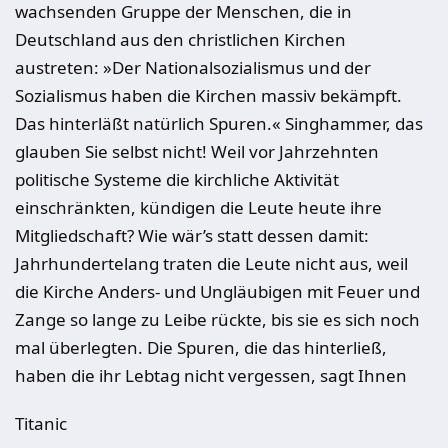
wachsenden Gruppe der Menschen, die in
Deutschland aus den christlichen Kirchen
austreten: »Der Nationalsozialismus und der
Sozialismus haben die Kirchen massiv bekämpft.
Das hinterläßt natürlich Spuren.« Singhammer, das
glauben Sie selbst nicht! Weil vor Jahrzehnten
politische Systeme die kirchliche Aktivität
einschränkten, kündigen die Leute heute ihre
Mitgliedschaft? Wie wär’s statt dessen damit:
Jahrhundertelang traten die Leute nicht aus, weil
die Kirche Anders- und Ungläubigen mit Feuer und
Zange so lange zu Leibe rückte, bis sie es sich noch
mal überlegten. Die Spuren, die das hinterließ,
haben die ihr Lebtag nicht vergessen, sagt Ihnen
Titanic