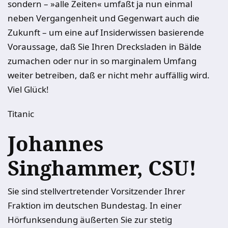
sondern – »alle Zeiten« umfaßt ja nun einmal
neben Vergangenheit und Gegenwart auch die
Zukunft – um eine auf Insiderwissen basierende
Voraussage, daß Sie Ihren Drecksladen in Bälde
zumachen oder nur in so marginalem Umfang
weiter betreiben, daß er nicht mehr auffällig wird.
Viel Glück!
Titanic
Johannes
Singhammer, CSU!
Sie sind stellvertretender Vorsitzender Ihrer
Fraktion im deutschen Bundestag. In einer
Hörfunksendung äußerten Sie zur stetig