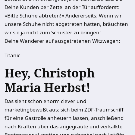
Deine Kunden per Zettel an der Tür aufforderst:
»Bitte Schuhe abtreten!« Andererseits: Wenn wir
unsere Schuhe nicht abgetreten hätten, bräuchten
wir sie ja nicht zum Schuster zu bringen!
Deine Wanderer auf ausgetretenen Witzwegen:
Titanic
Hey, Christoph
Maria Herbst!
Das sieht schon enorm clever und
marketingbewußt aus: sich beim ZDF-Traumschiff
für eine Gastrolle anheuern lassen, anschließend
nach Kräften über das angegraute und verkalkte
Bootspersonal spotten und nebenbei noch kräftig