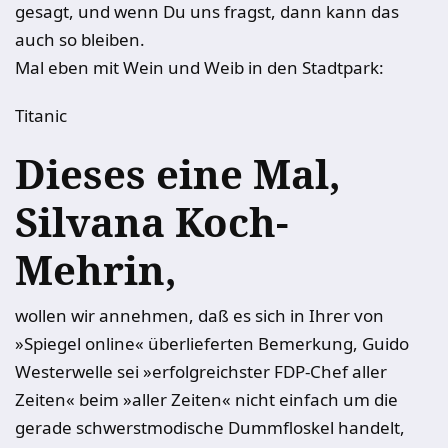
gesagt, und wenn Du uns fragst, dann kann das
auch so bleiben.
Mal eben mit Wein und Weib in den Stadtpark:
Titanic
Dieses eine Mal,
Silvana Koch-
Mehrin,
wollen wir annehmen, daß es sich in Ihrer von
»Spiegel online« überlieferten Bemerkung, Guido
Westerwelle sei »erfolgreichster FDP-Chef aller
Zeiten« beim »aller Zeiten« nicht einfach um die
gerade schwerstmodische Dummfloskel handelt,