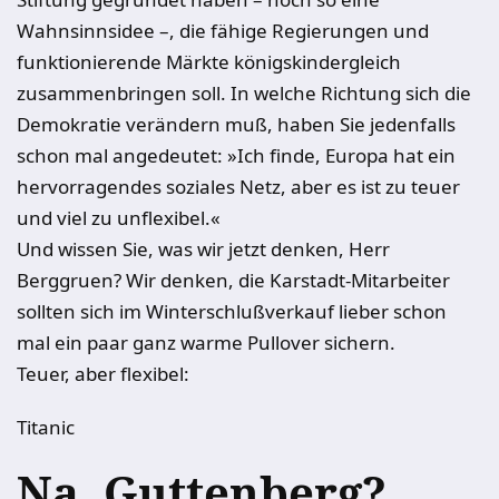
Wahnsinnsidee –, die fähige Regierungen und
funktionierende Märkte königskindergleich
zusammenbringen soll. In welche Richtung sich die
Demokratie verändern muß, haben Sie jedenfalls
schon mal angedeutet: »Ich finde, Europa hat ein
hervorragendes soziales Netz, aber es ist zu teuer
und viel zu unflexibel.«
Und wissen Sie, was wir jetzt denken, Herr
Berggruen? Wir denken, die Karstadt-Mitarbeiter
sollten sich im Winterschlußverkauf lieber schon
mal ein paar ganz warme Pullover sichern.
Teuer, aber flexibel:
Titanic
Na, Guttenberg?