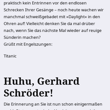
praktisch kein Entrinnen vor den endlosen
Schrecken Ihrer Gesänge – noch heute wachen wir
manchmal schweißgebadet mit »Daylight« in den
Ohren auf! Vielleicht denken Sie da mal drüber
nach, wenn Sie das nächste Mal wieder auf reuige
Sünderin machen?
Grüßt mit Engelszungen:
Titanic
Huhu, Gerhard
Schröder!
Die Erinnerung an Sie ist nun schon einigermaßen