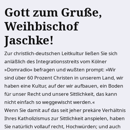
Gott zum Gruße,
Weihbischof
Jaschke!
Zur christlich-deutschen Leitkultur ließen Sie sich
anläßlich des Integrationsstreits vom Kölner
»Domradio« befragen und wußten prompt: »Wir
sind über 60 Prozent Christen in unserem Land, wir
haben eine Kultur, auf der wir aufbauen, ein Boden
für unser Recht und unsere Sittlichkeit, das kann
nicht einfach so weggewischt werden.«
Wenn Sie damit auf das seit jeher prekäre Verhältnis
Ihres Katholizismus zur Sittlichkeit anspielen, haben
Sie natürlich vollauf recht, Hochwürden; und auch