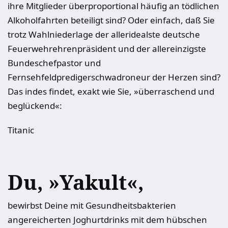
ihre Mitglieder überproportional häufig an tödlichen
Alkoholfahrten beteiligt sind? Oder einfach, daß Sie
trotz Wahlniederlage der alleridealste deutsche
Feuerwehrehrenpräsident und der allereinzigste
Bundeschefpastor und
Fernsehfeldpredigerschwadroneur der Herzen sind?
Das indes findet, exakt wie Sie, »überraschend und
beglückend«:
Titanic
Du, »Yakult«,
bewirbst Deine mit Gesundheitsbakterien
angereicherten Joghurtdrinks mit dem hübschen