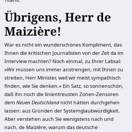
Übrigens, Herr de
Maizière!
War es nicht ein wunderschönes Kompliment, das
Ihnen die kritischen Journalisten von der
Zeit
da im
Interview machten? Noch einmal, zu Ihrer Labsal:
»Wir müssen uns immer anstrengen, mit Ihnen zu
streiten, Herr Minister, weil wir meist sympathisch
finden, wie Sie denken.« Ein Satz, so sonnenschön,
daß ihn noch die linientreusten Zonen-Zensoren
dem
Neuen Deutschland
nicht hätten durchgehen
lassen: aus Gründen der Systemglaubwürdigkeit.
Aber verstehen auch Sie wenigstens nach und
nach, de Maizière, warum das deutsche