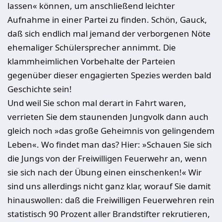
lassen« können, um anschließend leichter
Aufnahme in einer Partei zu finden. Schön, Gauck,
daß sich endlich mal jemand der verborgenen Nöte
ehemaliger Schülersprecher annimmt. Die
klammheimlichen Vorbehalte der Parteien
gegenüber dieser engagierten Spezies werden bald
Geschichte sein!
Und weil Sie schon mal derart in Fahrt waren,
verrieten Sie dem staunenden Jungvolk dann auch
gleich noch »das große Geheimnis von gelingendem
Leben«. Wo findet man das? Hier: »Schauen Sie sich
die Jungs von der Freiwilligen Feuerwehr an, wenn
sie sich nach der Übung einen einschenken!« Wir
sind uns allerdings nicht ganz klar, worauf Sie damit
hinauswollen: daß die Freiwilligen Feuerwehren rein
statistisch 90 Prozent aller Brandstifter rekrutieren,