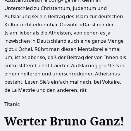
Unterschied zu Christentum, Judentum und
Aufklärung sei ein Beitrag des Islam zur deutschen
Kultur nicht erkennbar. Obwohl: »Da ist mir der
Islam lieber als die Atheisten, von denen es ja
inzwischen in Deutschland auch eine ganze Menge
gibt.« Öchel. Rührt man diesen Mentalbrei einmal
um, ist es aber so, daß der Beitrag der von Ihnen als
kulturstiftend identifizierten Aufklärung großteils in
einem heiteren und unerschrockenen Atheismus
besteht. Lesen Sie’s einfach mal nach, bei Voltaire,
de La Mettrie und den anderen, rät
Titanic
Werter Bruno Ganz!