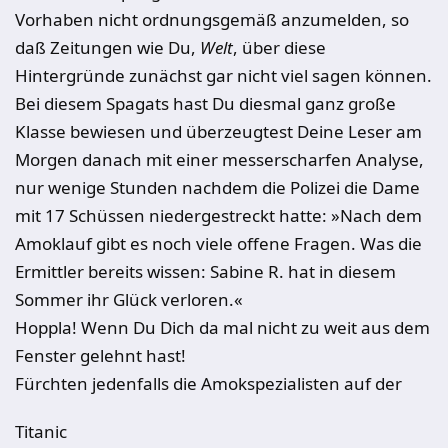
Vorhaben nicht ordnungsgemäß anzumelden, so
daß Zeitungen wie Du,
Welt
, über diese
Hintergründe zunächst gar nicht viel sagen können.
Bei diesem Spagats hast Du diesmal ganz große
Klasse bewiesen und überzeugtest Deine Leser am
Morgen danach mit einer messerscharfen Analyse,
nur wenige Stunden nachdem die Polizei die Dame
mit 17 Schüssen niedergestreckt hatte: »Nach dem
Amoklauf gibt es noch viele offene Fragen. Was die
Ermittler bereits wissen: Sabine R. hat in diesem
Sommer ihr Glück verloren.«
Hoppla! Wenn Du Dich da mal nicht zu weit aus dem
Fenster gelehnt hast!
Fürchten jedenfalls die Amokspezialisten auf der
Titanic