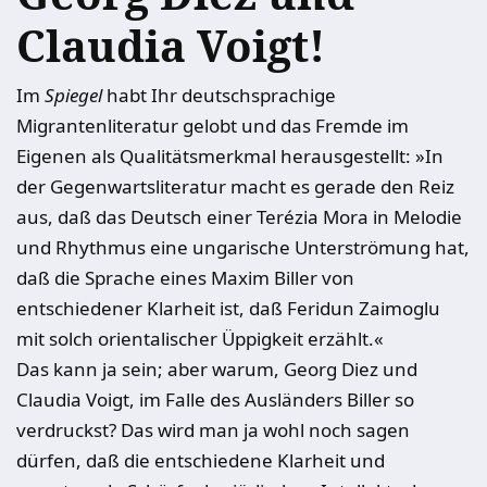
Claudia Voigt!
Im
Spiegel
habt Ihr deutschsprachige
Migrantenliteratur gelobt und das Fremde im
Eigenen als Qualitätsmerkmal herausgestellt: »In
der Gegenwartsliteratur macht es gerade den Reiz
aus, daß das Deutsch einer Terézia Mora in Melodie
und Rhythmus eine ungarische Unterströmung hat,
daß die Sprache eines Maxim Biller von
entschiedener Klarheit ist, daß Feridun Zaimoglu
mit solch orientalischer Üppigkeit erzählt.«
Das kann ja sein; aber warum, Georg Diez und
Claudia Voigt, im Falle des Ausländers Biller so
verdruckst? Das wird man ja wohl noch sagen
dürfen, daß die entschiedene Klarheit und