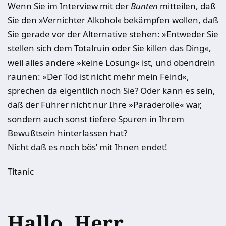
Wenn Sie im Interview mit der
Bunten
mitteilen, daß
Sie den »Vernichter Alkohol« bekämpfen wollen, daß
Sie gerade vor der Alternative stehen: »Entweder Sie
stellen sich dem Totalruin oder Sie killen das Ding«,
weil alles andere »keine Lösung« ist, und obendrein
raunen: »Der Tod ist nicht mehr mein Feind«,
sprechen da eigentlich noch Sie? Oder kann es sein,
daß der Führer nicht nur Ihre »Paraderolle« war,
sondern auch sonst tiefere Spuren in Ihrem
Bewußtsein hinterlassen hat?
Nicht daß es noch bös’ mit Ihnen endet!
Titanic
Hallo, Herr