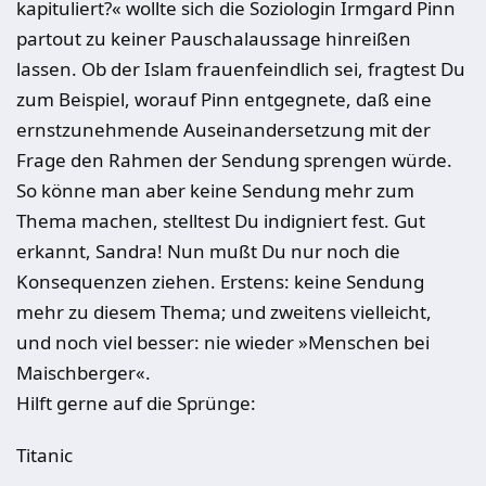
kapituliert?« wollte sich die Soziologin Irmgard Pinn
partout zu keiner Pauschalaussage hinreißen
lassen. Ob der Islam frauenfeindlich sei, fragtest Du
zum Beispiel, worauf Pinn entgegnete, daß eine
ernstzunehmende Auseinandersetzung mit der
Frage den Rahmen der Sendung sprengen würde.
So könne man aber keine Sendung mehr zum
Thema machen, stelltest Du indigniert fest. Gut
erkannt, Sandra! Nun mußt Du nur noch die
Konsequenzen ziehen. Erstens: keine Sendung
mehr zu diesem Thema; und zweitens vielleicht,
und noch viel besser: nie wieder »Menschen bei
Maischberger«.
Hilft gerne auf die Sprünge:
Titanic