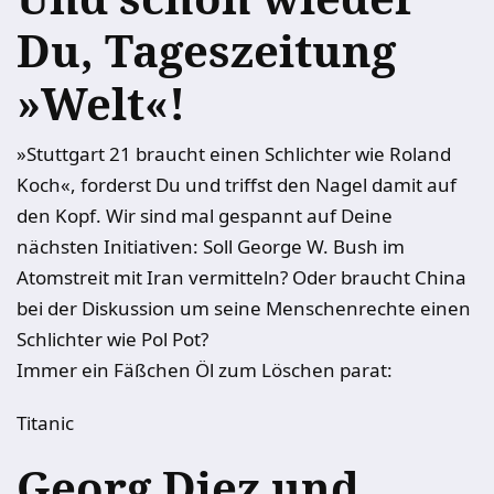
Du, Tageszeitung
»Welt«!
»Stuttgart 21 braucht einen Schlichter wie Roland
Koch«, forderst Du und triffst den Nagel damit auf
den Kopf. Wir sind mal gespannt auf Deine
nächsten Initiativen: Soll George W. Bush im
Atomstreit mit Iran vermitteln? Oder braucht China
bei der Diskussion um seine Menschenrechte einen
Schlichter wie Pol Pot?
Immer ein Fäßchen Öl zum Löschen parat:
Titanic
Georg Diez und