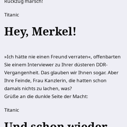
Rückzug marsch!
Titanic
Hey, Merkel!
»Ich hätte nie einen Freund verraten«, offenbarten
Sie einem Interviewer zu Ihrer düsteren DDR-
Vergangenheit. Das glauben wir Ihnen sogar. Aber
Ihre Feinde, Frau Kanzlerin, die hatten schon
damals nichts zu lachen, was?
Grüße an die dunkle Seite der Macht:
Titanic
Und schon wieder