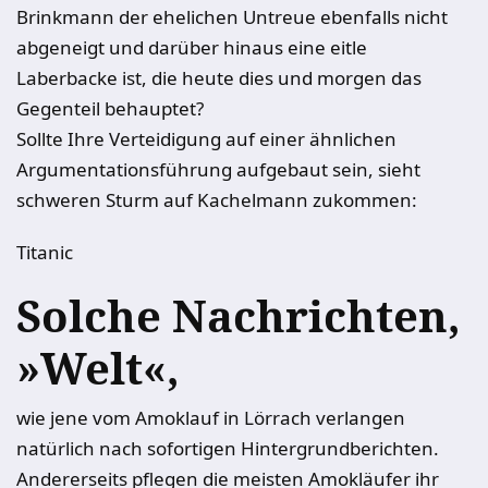
Brinkmann der ehelichen Untreue ebenfalls nicht
abgeneigt und darüber hinaus eine eitle
Laberbacke ist, die heute dies und morgen das
Gegenteil behauptet?
Sollte Ihre Verteidigung auf einer ähnlichen
Argumentationsführung aufgebaut sein, sieht
schweren Sturm auf Kachelmann zukommen:
Titanic
Solche Nachrichten,
»Welt«,
wie jene vom Amoklauf in Lörrach verlangen
natürlich nach sofortigen Hintergrundberichten.
Andererseits pflegen die meisten Amokläufer ihr