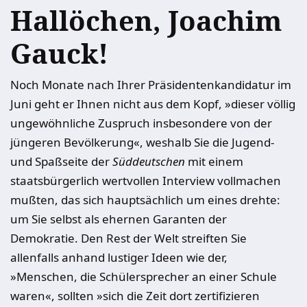
Hallöchen, Joachim
Gauck!
Noch Monate nach Ihrer Präsidentenkandidatur im
Juni geht er Ihnen nicht aus dem Kopf, »dieser völlig
ungewöhnliche Zuspruch insbesondere von der
jüngeren Bevölkerung«, weshalb Sie die Jugend-
und Spaßseite der
Süddeutschen
mit einem
staatsbürgerlich wertvollen Interview vollmachen
mußten, das sich hauptsächlich um eines drehte:
um Sie selbst als ehernen Garanten der
Demokratie. Den Rest der Welt streiften Sie
allenfalls anhand lustiger Ideen wie der,
»Menschen, die Schülersprecher an einer Schule
waren«, sollten »sich die Zeit dort zertifizieren