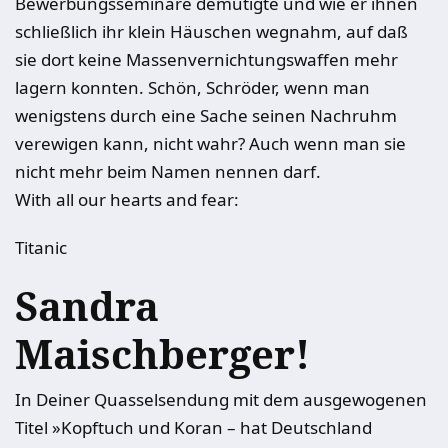
Bewerbungsseminare demütigte und wie er ihnen
schließlich ihr klein Häuschen wegnahm, auf daß
sie dort keine Massenvernichtungswaffen mehr
lagern konnten. Schön, Schröder, wenn man
wenigstens durch eine Sache seinen Nachruhm
verewigen kann, nicht wahr? Auch wenn man sie
nicht mehr beim Namen nennen darf.
With all our hearts and fear:
Titanic
Sandra
Maischberger!
In Deiner Quasselsendung mit dem ausgewogenen
Titel »Kopftuch und Koran – hat Deutschland