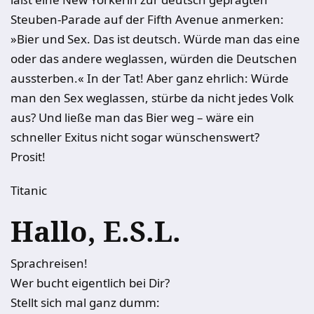
Steuben-Parade auf der Fifth Avenue anmerken:
»Bier und Sex. Das ist deutsch. Würde man das eine
oder das andere weglassen, würden die Deutschen
aussterben.« In der Tat! Aber ganz ehrlich: Würde
man den Sex weglassen, stürbe da nicht jedes Volk
aus? Und ließe man das Bier weg – wäre ein
schneller Exitus nicht sogar wünschenswert?
Prosit!
Titanic
Hallo, E.S.L.
Sprachreisen!
Wer bucht eigentlich bei Dir?
Stellt sich mal ganz dumm: