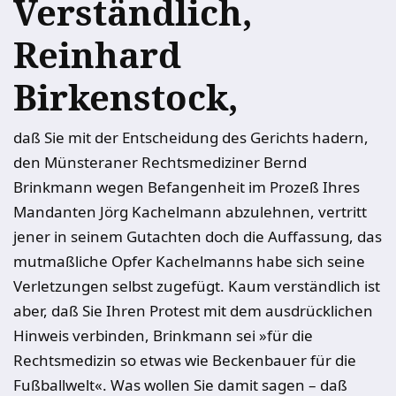
Verständlich,
Reinhard
Birkenstock,
daß Sie mit der Entscheidung des Gerichts hadern,
den Münsteraner Rechtsmediziner Bernd
Brinkmann wegen Befangenheit im Prozeß Ihres
Mandanten Jörg Kachelmann abzulehnen, vertritt
jener in seinem Gutachten doch die Auffassung, das
mutmaßliche Opfer Kachelmanns habe sich seine
Verletzungen selbst zugefügt. Kaum verständlich ist
aber, daß Sie Ihren Protest mit dem ausdrücklichen
Hinweis verbinden, Brinkmann sei »für die
Rechtsmedizin so etwas wie Beckenbauer für die
Fußballwelt«. Was wollen Sie damit sagen – daß