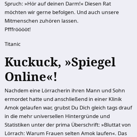
Spruch: »Hör auf deinen Darm!« Diesen Rat
möchten wir gerne befolgen. Und auch unsere
Mitmenschen zuhören lassen.
Pfffrööööt!
Titanic
Kuckuck, »Spiegel
Online«!
Nachdem eine Lörracherin ihren Mann und Sohn
ermordet hatte und anschließend in einer Klinik
Amok gelaufen war, grubst Du Dich gleich tags drauf
in die mehr universellen Hintergründe und
Statistiken unter der prima Überschrift: »Bluttat von
Lörrach: Warum Frauen selten Amok laufen«. Das