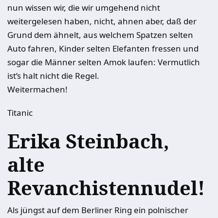
nun wissen wir, die wir umgehend nicht
weitergelesen haben, nicht, ahnen aber, daß der
Grund dem ähnelt, aus welchem Spatzen selten
Auto fahren, Kinder selten Elefanten fressen und
sogar die Männer selten Amok laufen: Vermutlich
ist’s halt nicht die Regel.
Weitermachen!
Titanic
Erika Steinbach,
alte
Revanchistennudel!
Als jüngst auf dem Berliner Ring ein polnischer