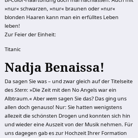
»nur« schwarzen, »nur« braunen oder »nur«
blonden Haaren kann man ein erfülltes Leben
leben!
Zur Feier der Einheit:
Titanic
Nadja Benaissa!
Da sagen Sie was – und zwar gleich auf der Titelseite
des
Stern
: »Die Zeit mit den No Angels war ein
Albtraum.« Aber
wem
sagen Sie das? Das ging uns
allen doch genauso! Nur: Sie hatten wenigstens
allezeit die schönsten Drogen und konnten sich hin
und wieder eine Auszeit von der Musik nehmen. Für
uns dagegen gab es zur Hochzeit Ihrer Formation