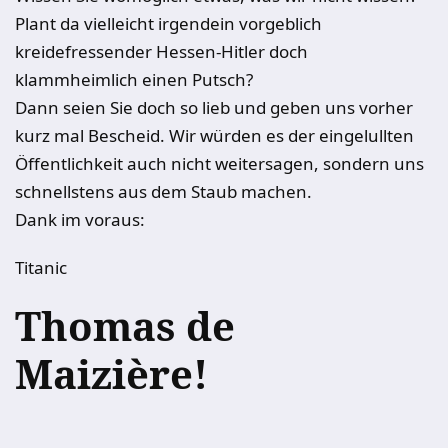
Plant da vielleicht irgendein vorgeblich
kreidefressender Hessen-Hitler doch
klammheimlich einen Putsch?
Dann seien Sie doch so lieb und geben uns vorher
kurz mal Bescheid. Wir würden es der eingelullten
Öffentlichkeit auch nicht weitersagen, sondern uns
schnellstens aus dem Staub machen.
Dank im voraus:
Titanic
Thomas de
Maizière!