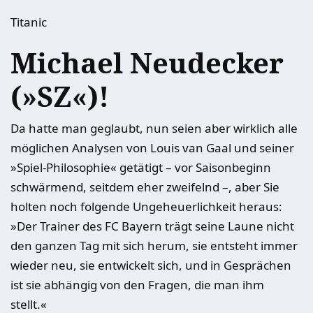
Titanic
Michael Neudecker
(»SZ«)!
Da hatte man geglaubt, nun seien aber wirklich alle
möglichen Analysen von Louis van Gaal und seiner
»Spiel-Philosophie« getätigt – vor Saisonbeginn
schwärmend, seitdem eher zweifelnd –, aber Sie
holten noch folgende Ungeheuerlichkeit heraus:
»Der Trainer des FC Bayern trägt seine Laune nicht
den ganzen Tag mit sich herum, sie entsteht immer
wieder neu, sie entwickelt sich, und in Gesprächen
ist sie abhängig von den Fragen, die man ihm
stellt.«