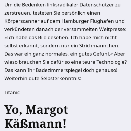
Um die Bedenken linksradikaler Datenschützer zu
zerstreuen, testeten Sie persönlich einen
Körperscanner auf dem Hamburger Flughafen und
verkündeten danach der versammelten Weltpresse:
»Ich habe das Bild gesehen. Ich habe mich nicht
selbst erkannt, sondern nur ein Strichmännchen.
Das war ein ganz normales, ein gutes Gefühl.« Aber
wieso brauchen Sie dafür so eine teure Technologie?
Das kann Ihr Badezimmerspiegel doch genauso!
Weiterhin gute Selbsterkenntnis:
Titanic
Yo, Margot
Käßmann!