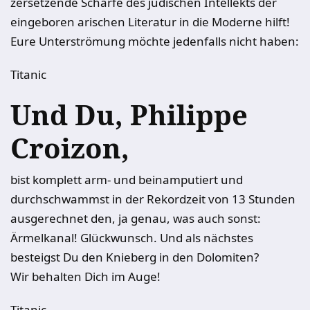
zersetzende Schärfe des jüdischen Intellekts der
eingeboren arischen Literatur in die Moderne hilft!
Eure Unterströmung möchte jedenfalls nicht haben:
Titanic
Und Du, Philippe
Croizon,
bist komplett arm- und beinamputiert und
durchschwammst in der Rekordzeit von 13 Stunden
ausgerechnet den, ja genau, was auch sonst:
Ärmelkanal! Glückwunsch. Und als nächstes
besteigst Du den Knieberg in den Dolomiten?
Wir behalten Dich im Auge!
Titanic