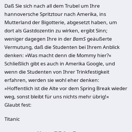
Daß Sie sich nach all dem Trubel um Ihre
hannoversche Spritztour nach Amerika, ins
Mutterland der Bigotterie, abgesetzt haben, um
dort als Gastdozentin zu wirken, ergibt Sinn;
weniger dagegen Ihre in der
BamS
geäußerte
Vermutung, daß die Studenten bei Ihrem Anblick
denken: »Was macht denn die Mommy hier?«
Schließlich gibt es auch in Amerika Google, und
wenn die Studenten von Ihrer Trinkfestigkeit
erfahren, werden sie wohl eher denken:
»Hoffentlich ist die Alte vor dem Spring Break wieder
weg, sonst bleibt für uns nichts mehr übrig!«
Glaubt fest:
Titanic