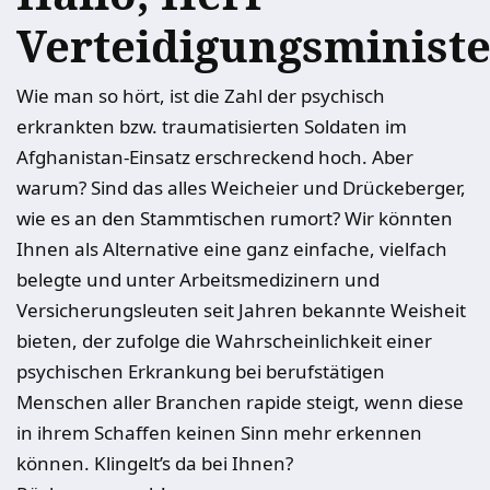
Verteidigungsministe
Wie man so hört, ist die Zahl der psychisch
erkrankten bzw. traumatisierten Soldaten im
Afghanistan-Einsatz erschreckend hoch. Aber
warum? Sind das alles Weicheier und Drückeberger,
wie es an den Stammtischen rumort? Wir könnten
Ihnen als Alternative eine ganz einfache, vielfach
belegte und unter Arbeitsmedizinern und
Versicherungsleuten seit Jahren bekannte Weisheit
bieten, der zufolge die Wahrscheinlichkeit einer
psychischen Erkrankung bei berufstätigen
Menschen aller Branchen rapide steigt, wenn diese
in ihrem Schaffen keinen Sinn mehr erkennen
können. Klingelt’s da bei Ihnen?