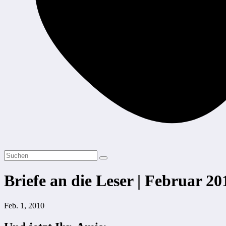
Briefe an die Leser | Februar 20
Feb. 1, 2010