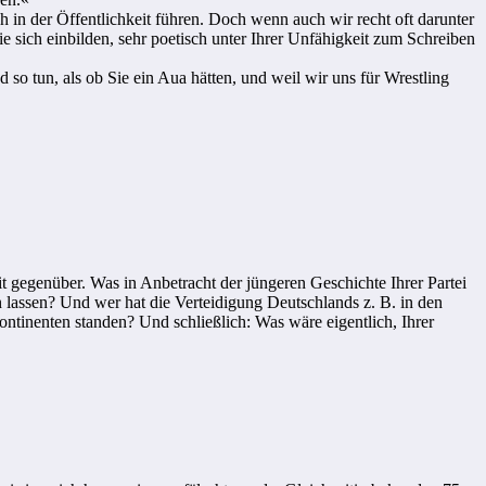
h in der Öffentlichkeit führen. Doch wenn auch wir recht oft darunter
 sich einbilden, sehr poetisch unter Ihrer Unfähigkeit zum Schreiben
so tun, als ob Sie ein Aua hätten, und weil wir uns für Wrestling
t gegenüber. Was in Anbetracht der jüngeren Geschichte Ihrer Partei
 lassen? Und wer hat die Verteidigung Deutschlands z. B. in den
ontinenten standen? Und schließlich: Was wäre eigentlich, Ihrer