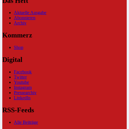
Das Heft
Aktuelle Ausgabe
Abonnieren
Archiv
Kommerz
Shop
Digital
Facebook
Twitter
Youtube
Instagram
Pressearchiv
LinkedIn
RSS-Feeds
Alle Beiträge