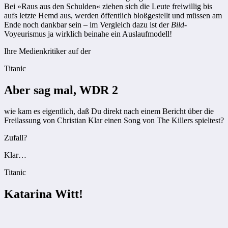
Bei »Raus aus den Schulden« ziehen sich die Leute freiwillig bis
aufs letzte Hemd aus, werden öffentlich bloßgestellt und müssen am
Ende noch dankbar sein – im Vergleich dazu ist der
Bild
-
Voyeurismus ja wirklich beinahe ein Auslaufmodell!
Ihre Medienkritiker auf der
Titanic
Aber sag mal, WDR 2
wie kam es eigentlich, daß Du direkt nach einem Bericht über die
Freilassung von Christian Klar einen Song von The Killers spieltest?
Zufall?
Klar…
Titanic
Katarina Witt!