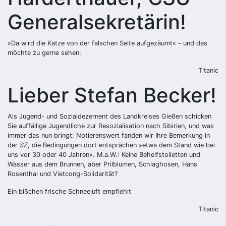
Generalsekretärin!
»Da wird die Katze von der falschen Seite aufgezäumt« – und das
möchte zu gerne sehen:
Titanic
Lieber Stefan Becker!
Als Jugend- und Sozialdezernent des Landkreises Gießen schicken
Sie auffällige Jugendliche zur Resozialisation nach Sibirien, und was
immer das nun bringt: Notierenswert fanden wir Ihre Bemerkung in
der
SZ
, die Bedingungen dort entsprächen »etwa dem Stand wie bei
uns vor 30 oder 40 Jahren«. M.a.W.: Keine Behelfstoiletten und
Wasser aus dem Brunnen, aber Prilblumen, Schlaghosen, Hans
Rosenthal und Vietcong-Solidarität?
Ein bißchen frische Schneeluft empfiehlt
Titanic