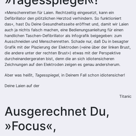
»Menschenretten für Laien. Rechtzeitig eingesetzt, kann ein
Defibrillator den plötzlichen Herztod verhindern. So funktioniert
das«, hast Du Deine Gesundheitsseite eröffnet und, damit wir Laien
auch ja nichts falsch machen, eine Bedienungsanleitung für einen
handlichen Taschen-Defibrillator als Infografik beigegeben: zum
Ausschneiden und Menschenretten. Schade nur, daß Du in besagter
Grafik mit der Plazierung der Elektroden (»eine über der linken Brust,
die andere unter der rechten Brust«) etwas mit der Perspektive
durcheinandergeraten bist, denn die an sich idiotensicheren
Zeichnungen auf den Elektroden zeigen es genau andersherum.
Aber was heißt,
Tagesspiegel
, in Deinem Fall schon idiotensicher!
Deine Laien auf der
Titanic
Ausgerechnet Du,
»Focus«,