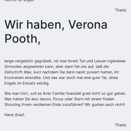
Titanic
Wir haben, Verona
Pooth,
lange vergeblich gegrübelt, ob man Ihrem Tun und Lassen irgendwas
Sinnvolles abgewinnen kann, aber dann fiel uns auf, daß die
Zeitschrift
Max
, kurz nachdem Sie darin nackt posiert hatten, ihr
Erscheinen einstellte. Und das war doch mal eine gute Tat, eines
Engels im Einsatz würdig.
Wie man hört, soll es Ihrer Familie finanziell grad nicht so gut gehen.
Was halten Sie also davon,
Focus
oder
Stern
mit einem finalen
Shooting ihrem verdienten Ende zuzuführen? Wir gucken auch nicht!
Hand drauf:
Titanic