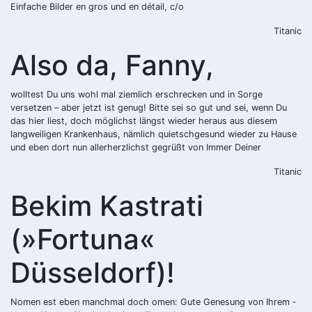
Einfache Bilder en gros und en détail, c/o
Titanic
Also da, Fanny,
wolltest Du uns wohl mal ziemlich erschrecken und in Sorge
versetzen – aber jetzt ist genug! Bitte sei so gut und sei, wenn Du
das hier liest, doch möglichst längst wieder heraus aus diesem
langweiligen Krankenhaus, nämlich quietschgesund wieder zu Hause
und eben dort nun allerherzlichst gegrüßt von Immer Deiner
Titanic
Bekim Kastrati
(»Fortuna«
Düsseldorf)!
Nomen est eben manchmal doch omen: Gute Genesung von Ihrem ­