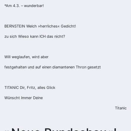
*Am 4.3. – wunderbar!
BERNSTEIN Welch »herrliches« Gedicht!
zu sich Wieso kann ICH das nicht?
Will weglaufen, wird aber
festgehalten und auf einen diamantenen Thron gesetzt
TITANIC Dir, Fritz, alles Glick
Wünscht Immer Deine
Titanic