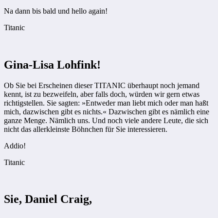
Na dann bis bald und hello again!
Titanic
Gina-Lisa Lohfink!
Ob Sie bei Erscheinen dieser TITANIC überhaupt noch jemand
kennt, ist zu bezweifeln, aber falls doch, würden wir gern etwas
richtigstellen. Sie sagten: »Entweder man liebt mich oder man haßt
mich, dazwischen gibt es nichts.« Dazwischen gibt es nämlich eine
ganze Menge. Nämlich uns. Und noch viele andere Leute, die sich
nicht das allerkleinste Böhnchen für Sie interessieren.
Addio!
Titanic
Sie, Daniel Craig,