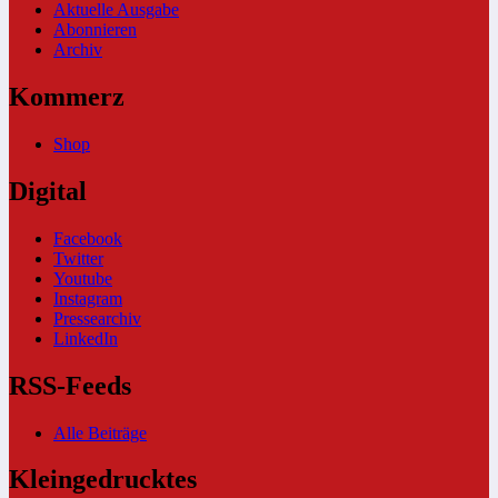
Aktuelle Ausgabe
Abonnieren
Archiv
Kommerz
Shop
Digital
Facebook
Twitter
Youtube
Instagram
Pressearchiv
LinkedIn
RSS-Feeds
Alle Beiträge
Kleingedrucktes