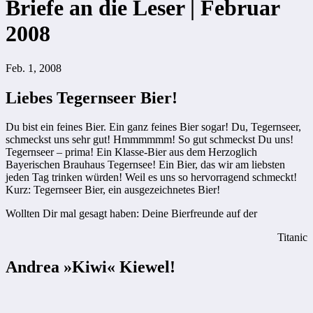
Briefe an die Leser | Februar
2008
Feb. 1, 2008
Liebes Tegernseer Bier!
Du bist ein feines Bier. Ein ganz feines Bier sogar! Du, Tegernseer,
schmeckst uns sehr gut! Hmmmmmm! So gut schmeckst Du uns!
Tegernseer – prima! Ein Klasse-Bier aus dem Herzoglich
Bayerischen Brauhaus Tegernsee! Ein Bier, das wir am liebsten
jeden Tag trinken würden! Weil es uns so hervorragend schmeckt!
Kurz: Tegernseer Bier, ein ausgezeichnetes Bier!
Wollten Dir mal gesagt haben: Deine Bierfreunde auf der
Titanic
Andrea »Kiwi« Kiewel!