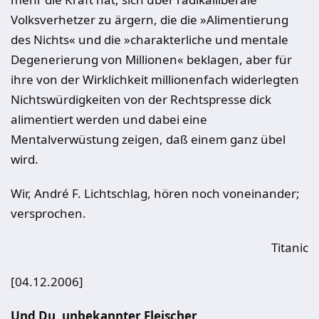
Volksverhetzer zu ärgern, die die »Alimentierung
des Nichts« und die »charakterliche und mentale
Degenerierung von Millionen« beklagen, aber für
ihre von der Wirklichkeit millionenfach widerlegten
Nichtswürdigkeiten von der Rechtspresse dick
alimentiert werden und dabei eine
Mentalverwüstung zeigen, daß einem ganz übel
wird.
Wir, André F. Lichtschlag, hören noch voneinander;
versprochen.
Titanic
[04.12.2006]
Und Du, unbekannter Fleischer,