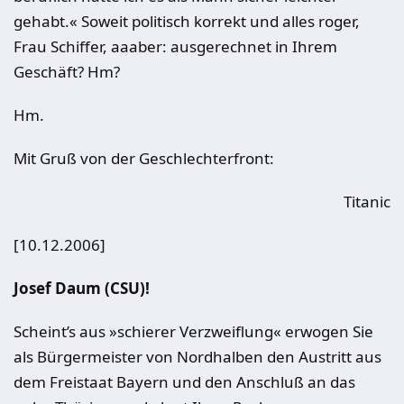
gehabt.« Soweit politisch korrekt und alles roger,
Frau Schiffer, aaaber: ausgerechnet in Ihrem
Geschäft? Hm?
Hm.
Mit Gruß von der Geschlechterfront:
Titanic
[10.12.2006]
Josef Daum (CSU)!
Scheint’s aus »schierer Verzweiflung« erwogen Sie
als Bürgermeister von Nordhalben den Austritt aus
dem Freistaat Bayern und den Anschluß an das