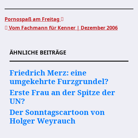
Pornospaß am Freitag
Vom Fachmann für Kenner | Dezember 2006
Beitragsnavigation
ÄHNLICHE BEITRÄGE
Friedrich Merz: eine
umgekehrte Furzgrundel?
Erste Frau an der Spitze der
UN?
Der Sonntagscartoon von
Holger Weyrauch