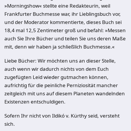
»Morningshow« stellte eine Redakteurin, weil
Frankfurter Buchmesse war, ihr Lieblingsbuch vor,
und der Moderator kommentierte, dieses Buch sei
18,4 mal 12,5 Zentimeter groß und befahl: »Messen
auch Sie Ihre Bücher und teilen Sie uns deren Maße
mit, denn wir haben ja schließlich Buchmesse.«
Liebe Bücher: Wir möchten uns an dieser Stelle,
auch wenn wir dadurch nichts von dem Euch
zugefügten Leid wieder gutmachen können,
aufrichtig für die peinliche Perniziosität mancher
zeitgleich mit uns auf diesem Planeten wandelnden
Existenzen entschuldigen.
Sofern Ihr nicht von Ildikó v. Kürthy seid, versteht
sich.