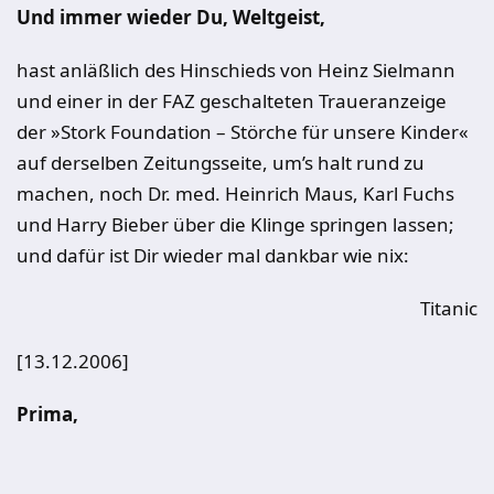
Und immer wieder Du, Weltgeist,
hast anläßlich des Hinschieds von Heinz Sielmann
und einer in der FAZ geschalteten Traueranzeige
der »Stork Foundation – Störche für unsere Kinder«
auf derselben Zeitungsseite, um’s halt rund zu
machen, noch Dr. med. Heinrich Maus, Karl Fuchs
und Harry Bieber über die Klinge springen lassen;
und dafür ist Dir wieder mal dankbar wie nix:
Titanic
[13.12.2006]
Prima,