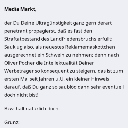
Media Markt,
der Du Deine Ultragünstigkeit ganz gern derart
penetrant propagierst, daß es fast den
Straftatbestand des Landfriedensbruchs erfüllt:
Sauklug also, als neuestes Reklamemaskottchen
ausgerechnet ein Schwein zu nehmen; denn nach
Oliver Pocher die Intellektualität Deiner
Werbeträger so konsequent zu steigern, das ist zum
ersten Mal seit Jahren u.U. ein kleiner Hinweis
darauf, daß Du ganz so saublöd dann sehr eventuell
doch nicht bist!
Bzw. halt natürlich doch.
Grunz: