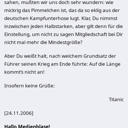
sahen, mußten wir uns doch sehr wundern: wie
mickrig das Pimmelchen ist, das da so eklig aus der
deutschen Kampfunterhose lugt. Klar, Du nimmst
inzwischen jeden Halbstarken, aber gilt denn für die
Einstellung, um nicht zu sagen Mitgliedschaft bei Dir
nicht mal mehr die Mindestgröße?
Aber Du weißt halt, nach welchem Grundsatz der
Führer seinen Krieg am Ende führte: Auf die Länge
kommt’s nicht an!
Insofern keine Grüße:
Titanic
[24.11.2006]
Hallo Medienblase!