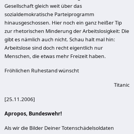
Gesellschaft gleich weit über das
sozialdemokratische Parteiprogramm
hinausgeschossen. Hier noch ein ganz heißer Tip
zur rhetorischen Minderung der Arbeitslosigkeit: Die
gibt es nämlich auch nicht. Schau halt mal hin:
Arbeitslose sind doch recht eigentlich nur
Menschen, die etwas mehr Freizeit haben.
Fröhlichen Ruhestand wünscht
Titanic
[25.11.2006]
Apropos, Bundeswehr!
Als wir die Bilder Deiner Totenschädelsoldaten