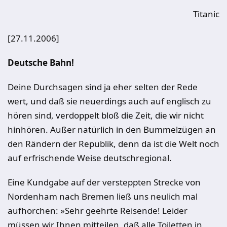
Titanic
[27.11.2006]
Deutsche Bahn!
Deine Durchsagen sind ja eher selten der Rede
wert, und daß sie neuerdings auch auf englisch zu
hören sind, verdoppelt bloß die Zeit, die wir nicht
hinhören. Außer natürlich in den Bummelzügen an
den Rändern der Republik, denn da ist die Welt noch
auf erfrischende Weise deutschregional.
Eine Kundgabe auf der versteppten Strecke von
Nordenham nach Bremen ließ uns neulich mal
aufhorchen: »Sehr geehrte Reisende! Leider
müssen wir Ihnen mitteilen, daß alle Toiletten in