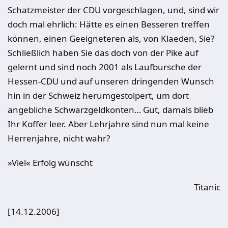
Schatzmeister der CDU vorgeschlagen, und, sind wir
doch mal ehrlich: Hätte es einen Besseren treffen
können, einen Geeigneteren als, von Klaeden, Sie?
Schließlich haben Sie das doch von der Pike auf
gelernt und sind noch 2001 als Laufbursche der
Hessen-CDU und auf unseren dringenden Wunsch
hin in der Schweiz herumgestolpert, um dort
angebliche Schwarzgeldkonten… Gut, damals blieb
Ihr Koffer leer. Aber Lehrjahre sind nun mal keine
Herrenjahre, nicht wahr?
»Viel« Erfolg wünscht
Titanic
[14.12.2006]