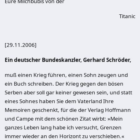
Eure Milchbubis von der
Titanic
[29.11.2006]
Ein deutscher Bundeskanzler, Gerhard Schröder,
muß einen Krieg führen, einen Sohn zeugen und
ein Buch schreiben. Der Krieg gegen den bösen
Serben aber soll gar keiner gewesen sein, und statt
eines Sohnes haben Sie dem Vaterland Ihre
Memoiren geschenkt, für die der Verlag Hoffmann
und Campe mit dem schönen Zitat wirbt: »Mein
ganzes Leben lang habe ich versucht, Grenzen
immer wieder an den Horizont zu verschieben.«