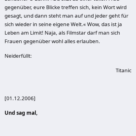
gegenüber, eure Blicke treffen sich, kein Wort wird
gesagt, und dann steht man auf und jeder geht für
sich wieder in seine eigene Welt.« Wow, das ist ja
Leben am Limit! Naja, als Filmstar darf man sich
Frauen gegenüber wohl alles erlauben.
Neiderfüllt:
Titanic
[01.12.2006]
Und sag mal,