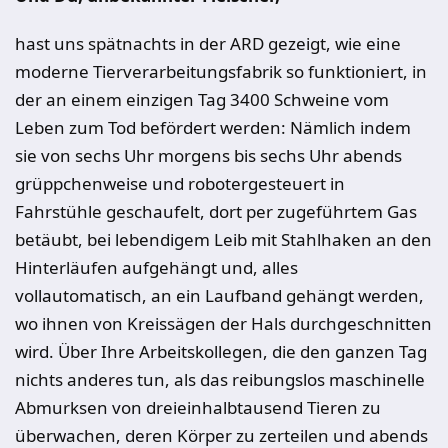
hast uns spätnachts in der ARD gezeigt, wie eine
moderne Tierverarbeitungsfabrik so funktioniert, in
der an einem einzigen Tag 3400 Schweine vom
Leben zum Tod befördert werden: Nämlich indem
sie von sechs Uhr morgens bis sechs Uhr abends
grüppchenweise und robotergesteuert in
Fahrstühle geschaufelt, dort per zugeführtem Gas
betäubt, bei lebendigem Leib mit Stahlhaken an den
Hinterläufen aufgehängt und, alles
vollautomatisch, an ein Laufband gehängt werden,
wo ihnen von Kreissägen der Hals durchgeschnitten
wird. Über Ihre Arbeitskollegen, die den ganzen Tag
nichts anderes tun, als das reibungslos maschinelle
Abmurksen von dreieinhalbtausend Tieren zu
überwachen, deren Körper zu zerteilen und abends