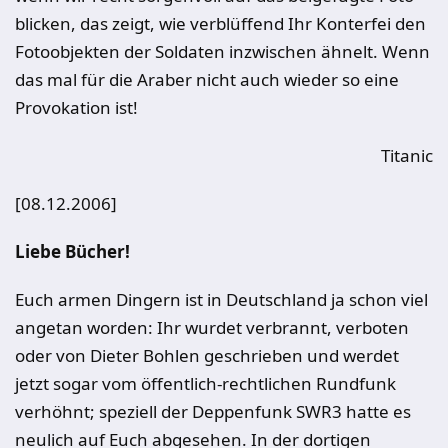
blicken, das zeigt, wie verblüffend Ihr Konterfei den
Fotoobjekten der Soldaten inzwischen ähnelt. Wenn
das mal für die Araber nicht auch wieder so eine
Provokation ist!
Titanic
[08.12.2006]
Liebe Bücher!
Euch armen Dingern ist in Deutschland ja schon viel
angetan worden: Ihr wurdet verbrannt, verboten
oder von Dieter Bohlen geschrieben und werdet
jetzt sogar vom öffentlich-rechtlichen Rundfunk
verhöhnt; speziell der Deppenfunk SWR3 hatte es
neulich auf Euch abgesehen. In der dortigen