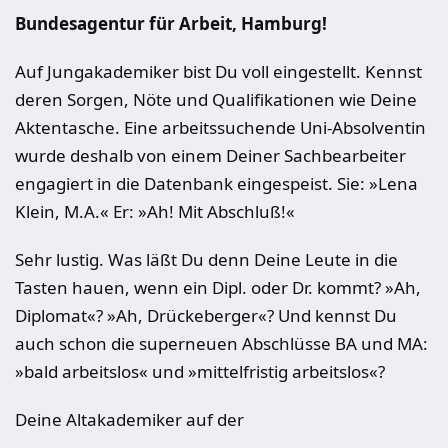
Bundesagentur für Arbeit, Hamburg!
Auf Jungakademiker bist Du voll eingestellt. Kennst
deren Sorgen, Nöte und Qualifikationen wie Deine
Aktentasche. Eine arbeitssuchende Uni-Absolventin
wurde deshalb von einem Deiner Sachbearbeiter
engagiert in die Datenbank eingespeist. Sie: »Lena
Klein, M.A.« Er: »Ah! Mit Abschluß!«
Sehr lustig. Was läßt Du denn Deine Leute in die
Tasten hauen, wenn ein Dipl. oder Dr. kommt? »Ah,
Diplomat«? »Ah, Drückeberger«? Und kennst Du
auch schon die superneuen Abschlüsse BA und MA:
»bald arbeitslos« und »mittelfristig arbeitslos«?
Deine Altakademiker auf der