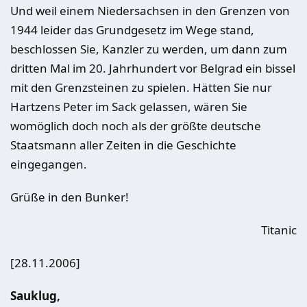
Und weil einem Niedersachsen in den Grenzen von
1944 leider das Grundgesetz im Wege stand,
beschlossen Sie, Kanzler zu werden, um dann zum
dritten Mal im 20. Jahrhundert vor Belgrad ein bissel
mit den Grenzsteinen zu spielen. Hätten Sie nur
Hartzens Peter im Sack gelassen, wären Sie
womöglich doch noch als der größte deutsche
Staatsmann aller Zeiten in die Geschichte
eingegangen.
Grüße in den Bunker!
Titanic
[28.11.2006]
Sauklug,