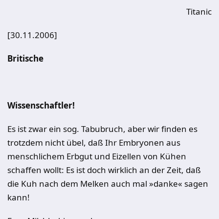
Titanic
[30.11.2006]
Britische
Wissenschaftler!
Es ist zwar ein sog. Tabubruch, aber wir finden es
trotzdem nicht übel, daß Ihr Embryonen aus
menschlichem Erbgut und Eizellen von Kühen
schaffen wollt: Es ist doch wirklich an der Zeit, daß
die Kuh nach dem Melken auch mal »danke« sagen
kann!