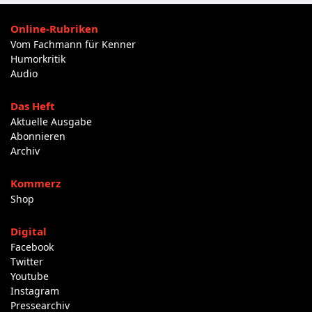
Online-Rubriken
Vom Fachmann für Kenner
Humorkritik
Audio
Das Heft
Aktuelle Ausgabe
Abonnieren
Archiv
Kommerz
Shop
Digital
Facebook
Twitter
Youtube
Instagram
Pressearchiv