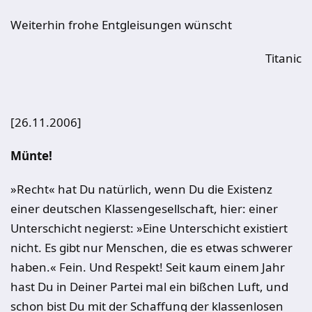
Weiterhin frohe Entgleisungen wünscht
Titanic
[26.11.2006]
Münte!
»Recht« hat Du natürlich, wenn Du die Existenz
einer deutschen Klassengesellschaft, hier: einer
Unterschicht negierst: »Eine Unterschicht existiert
nicht. Es gibt nur Menschen, die es etwas schwerer
haben.« Fein. Und Respekt! Seit kaum einem Jahr
hast Du in Deiner Partei mal ein bißchen Luft, und
schon bist Du mit der Schaffung der klassenlosen