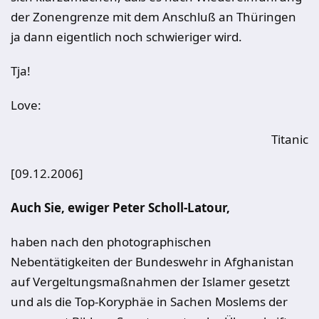
der Zonengrenze mit dem Anschluß an Thüringen
ja dann eigentlich noch schwieriger wird.
Tja!
Love:
Titanic
[09.12.2006]
Auch Sie, ewiger Peter Scholl-Latour,
haben nach den photographischen
Nebentätigkeiten der Bundeswehr in Afghanistan
auf Vergeltungsmaßnahmen der Islamer gesetzt
und als die Top-Koryphäe in Sachen Moslems der