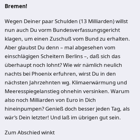
Bremen!
Wegen Deiner paar Schulden (13 Milliarden) willst
nun auch Du vorm Bundesverfassungsgericht
klagen, um einen Zuschuß vom Bund zu erhalten.
Aber glaubst Du denn – mal abgesehen vom
einschlägigen Scheitern Berlins –, daß sich das
überhaupt noch lohnt? Wie wir nämlich neulich
nachts bei Phoenix erfuhren, wirst Du in den
nächsten Jahrzehnten wg. Klimaerwärmung und
Meeresspiegelanstieg ohnehin versinken. Warum
also noch Milliarden von Euro in Dich
hineinpumpen? Genieß doch besser jeden Tag, als
wär’s Dein letzter! Und laß im übrigen gut sein.
Zum Abschied winkt