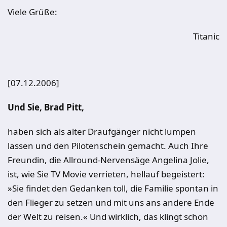
Viele Grüße:
Titanic
[07.12.2006]
Und Sie, Brad Pitt,
haben sich als alter Draufgänger nicht lumpen
lassen und den Pilotenschein gemacht. Auch Ihre
Freundin, die Allround-Nervensäge Angelina Jolie,
ist, wie Sie TV Movie verrieten, hellauf begeistert:
»Sie findet den Gedanken toll, die Familie spontan in
den Flieger zu setzen und mit uns ans andere Ende
der Welt zu reisen.« Und wirklich, das klingt schon