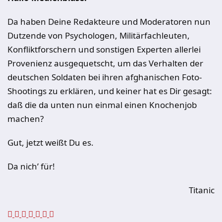
Da haben Deine Redakteure und Moderatoren nun
Dutzende von Psychologen, Militärfachleuten,
Konfliktforschern und sonstigen Experten allerlei
Provenienz ausgequetscht, um das Verhalten der
deutschen Soldaten bei ihren afghanischen Foto-
Shootings zu erklären, und keiner hat es Dir gesagt:
daß die da unten nun einmal einen Knochenjob
machen?
Gut, jetzt weißt Du es.
Da nich’ für!
Titanic