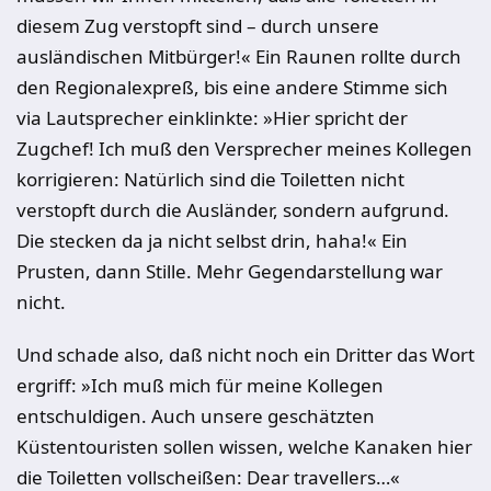
diesem Zug verstopft sind – durch unsere
ausländischen Mitbürger!« Ein Raunen rollte durch
den Regionalexpreß, bis eine andere Stimme sich
via Lautsprecher einklinkte: »Hier spricht der
Zugchef! Ich muß den Versprecher meines Kollegen
korrigieren: Natürlich sind die Toiletten nicht
verstopft durch die Ausländer, sondern aufgrund.
Die stecken da ja nicht selbst drin, haha!« Ein
Prusten, dann Stille. Mehr Gegendarstellung war
nicht.
Und schade also, daß nicht noch ein Dritter das Wort
ergriff: »Ich muß mich für meine Kollegen
entschuldigen. Auch unsere geschätzten
Küstentouristen sollen wissen, welche Kanaken hier
die Toiletten vollscheißen: Dear travellers…«