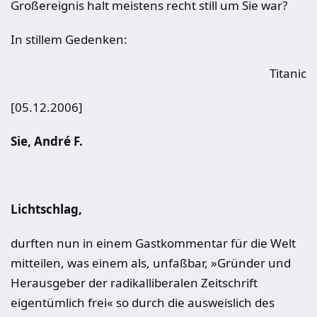
Großereignis halt meistens recht still um Sie war?
In stillem Gedenken:
Titanic
[05.12.2006]
Sie, André F.
Lichtschlag,
durften nun in einem Gastkommentar für die Welt
mitteilen, was einem als, unfaßbar, »Gründer und
Herausgeber der radikalliberalen Zeitschrift
eigentümlich frei« so durch die ausweislich des