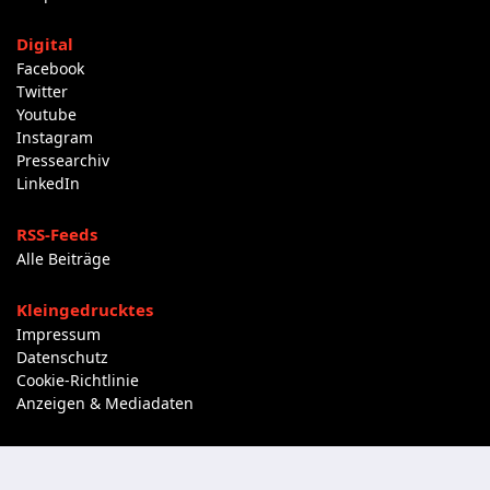
Digital
Facebook
Twitter
Youtube
Instagram
Pressearchiv
LinkedIn
RSS-Feeds
Alle Beiträge
Kleingedrucktes
Impressum
Datenschutz
Cookie-Richtlinie
Anzeigen & Mediadaten