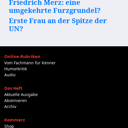
Friedrich Merz: eine
umgekehrte Furzgrundel?
Erste Frau an der Spitze der
UN?
Online-Rubriken
Vom Fachmann für Kenner
Humorkritik
Audio
Das Heft
Aktuelle Ausgabe
Abonnieren
Archiv
Kommerz
Shop