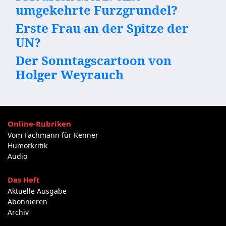
umgekehrte Furzgrundel?
Erste Frau an der Spitze der
UN?
Der Sonntagscartoon von
Holger Weyrauch
Online-Rubriken
Vom Fachmann für Kenner
Humorkritik
Audio
Das Heft
Aktuelle Ausgabe
Abonnieren
Archiv