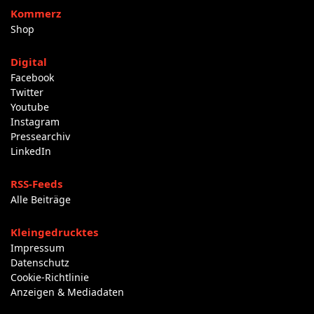
Kommerz
Shop
Digital
Facebook
Twitter
Youtube
Instagram
Pressearchiv
LinkedIn
RSS-Feeds
Alle Beiträge
Kleingedrucktes
Impressum
Datenschutz
Cookie-Richtlinie
Anzeigen & Mediadaten