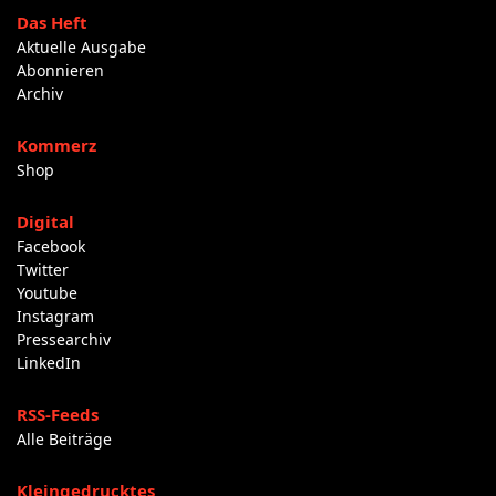
Das Heft
Aktuelle Ausgabe
Abonnieren
Archiv
Kommerz
Shop
Digital
Facebook
Twitter
Youtube
Instagram
Pressearchiv
LinkedIn
RSS-Feeds
Alle Beiträge
Kleingedrucktes