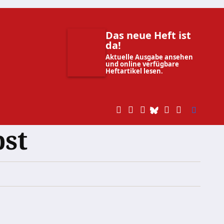
Das neue Heft ist
da!
Aktuelle Ausgabe ansehen
und online verfügbare
Heftartikel lesen.
bst