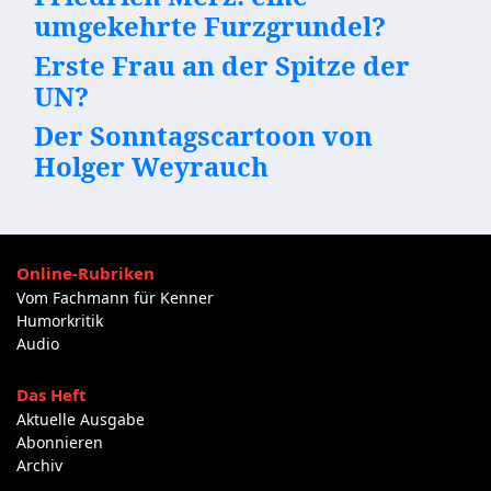
umgekehrte Furzgrundel?
Erste Frau an der Spitze der
UN?
Der Sonntagscartoon von
Holger Weyrauch
Online-Rubriken
Vom Fachmann für Kenner
Humorkritik
Audio
Das Heft
Aktuelle Ausgabe
Abonnieren
Archiv