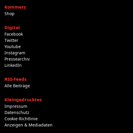
Kommerz
Shop
Digital
Facebook
Twitter
Youtube
Instagram
Pressearchiv
LinkedIn
RSS-Feeds
Alle Beiträge
Kleingedrucktes
Impressum
Datenschutz
Cookie-Richtlinie
Anzeigen & Mediadaten