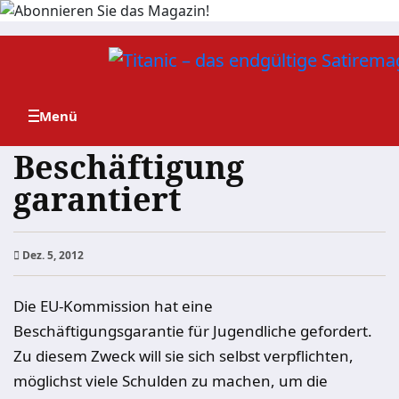
Zum
Inhalt
springen
Beschäftigung
garantiert
Dez. 5, 2012
Die EU-Kommission hat eine
Beschäftigungsgarantie für Jugendliche gefordert.
Zu diesem Zweck will sie sich selbst verpflichten,
möglichst viele Schulden zu machen, um die