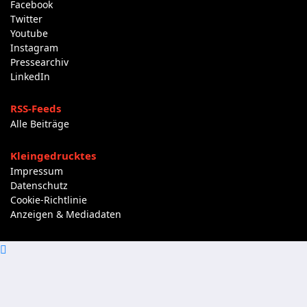
Facebook
Twitter
Youtube
Instagram
Pressearchiv
LinkedIn
RSS-Feeds
Alle Beiträge
Kleingedrucktes
Impressum
Datenschutz
Cookie-Richtlinie
Anzeigen & Mediadaten