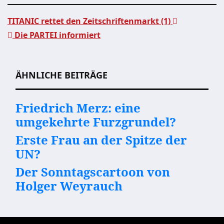
TITANIC rettet den Zeitschriftenmarkt (1)
Die PARTEI informiert
Beitragsnavigation
ÄHNLICHE BEITRÄGE
Friedrich Merz: eine
umgekehrte Furzgrundel?
Erste Frau an der Spitze der
UN?
Der Sonntagscartoon von
Holger Weyrauch