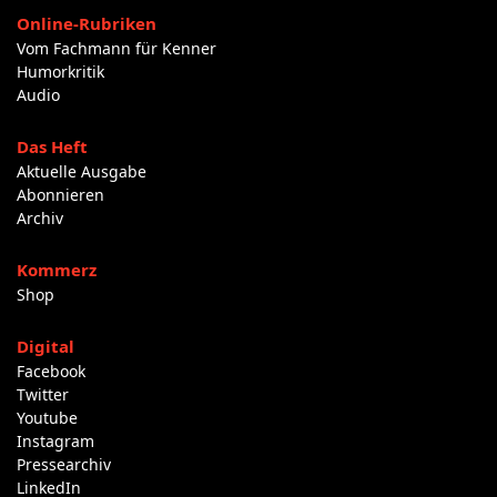
Online-Rubriken
Vom Fachmann für Kenner
Humorkritik
Audio
Das Heft
Aktuelle Ausgabe
Abonnieren
Archiv
Kommerz
Shop
Digital
Facebook
Twitter
Youtube
Instagram
Pressearchiv
LinkedIn