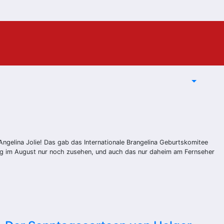
Angelina Jolie! Das gab das Internationale Brangelina Geburtskomitee
dung im August nur noch zusehen, und auch das nur daheim am Fernseher