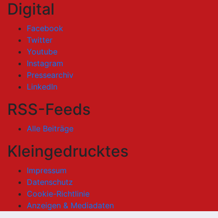
Digital
Facebook
Twitter
Youtube
Instagram
Pressearchiv
LinkedIn
RSS-Feeds
Alle Beiträge
Kleingedrucktes
Impressum
Datenschutz
Cookie-Richtlinie
Anzeigen & Mediadaten