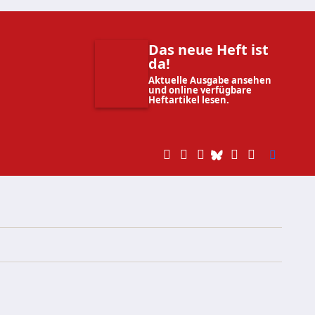
Das neue Heft ist
da!
Aktuelle Ausgabe ansehen
und online verfügbare
Heftartikel lesen.