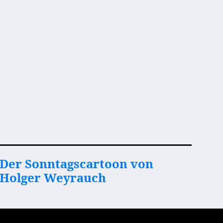
Der Sonntagscartoon von
Holger Weyrauch