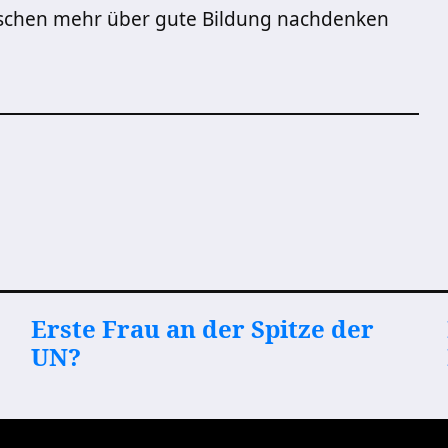
schen mehr über gute Bildung nachdenken
Erste Frau an der Spitze der
UN?