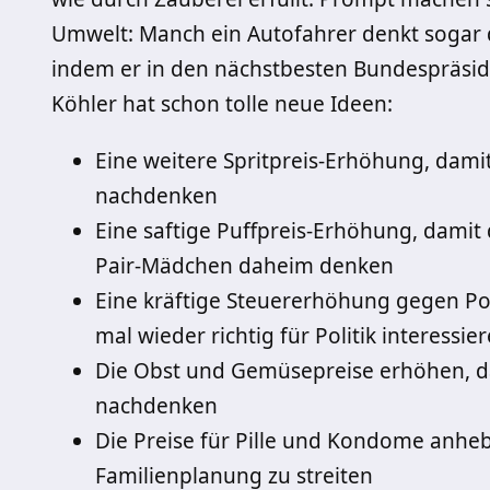
Umwelt: Manch ein Autofahrer denkt sogar d
indem er in den nächstbesten Bundespräside
Köhler hat schon tolle neue Ideen:
Eine weitere Spritpreis-Erhöhung, dami
nachdenken
Eine saftige Puffpreis-Erhöhung, damit
Pair-Mädchen daheim denken
Eine kräftige Steuererhöhung gegen Pol
mal wieder richtig für Politik interessie
Die Obst und Gemüsepreise erhöhen, d
nachdenken
Die Preise für Pille und Kondome anhe
Familienplanung zu streiten