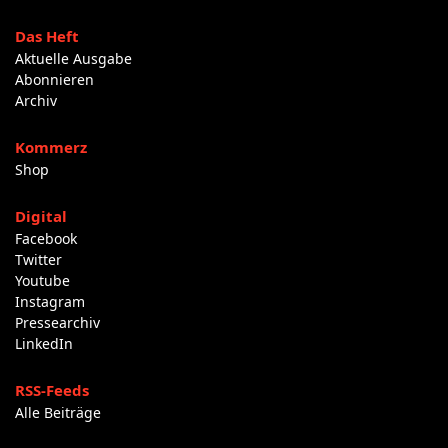
Das Heft
Aktuelle Ausgabe
Abonnieren
Archiv
Kommerz
Shop
Digital
Facebook
Twitter
Youtube
Instagram
Pressearchiv
LinkedIn
RSS-Feeds
Alle Beiträge