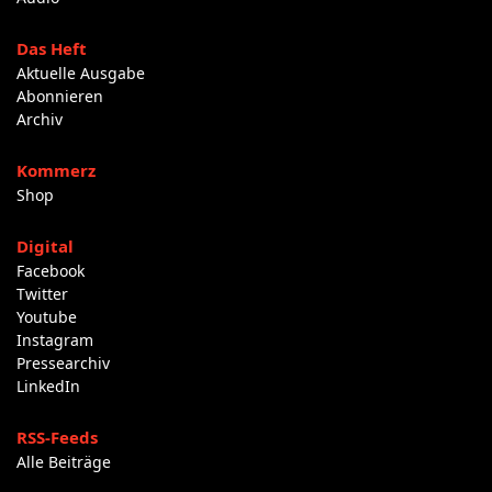
Das Heft
Aktuelle Ausgabe
Abonnieren
Archiv
Kommerz
Shop
Digital
Facebook
Twitter
Youtube
Instagram
Pressearchiv
LinkedIn
RSS-Feeds
Alle Beiträge