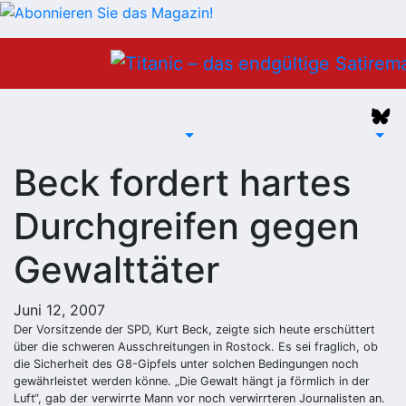
Zum
Inhalt
springen
Beck fordert hartes
Durchgreifen gegen
Gewalttäter
Juni 12, 2007
Der Vorsitzende der SPD, Kurt Beck, zeigte sich heute erschüttert
über die schweren Ausschreitungen in Rostock. Es sei fraglich, ob
die Sicherheit des G8-Gipfels unter solchen Bedingungen noch
gewährleistet werden könne. „Die Gewalt hängt ja förmlich in der
Luft“, gab der verwirrte Mann vor noch verwirrteren Journalisten an.