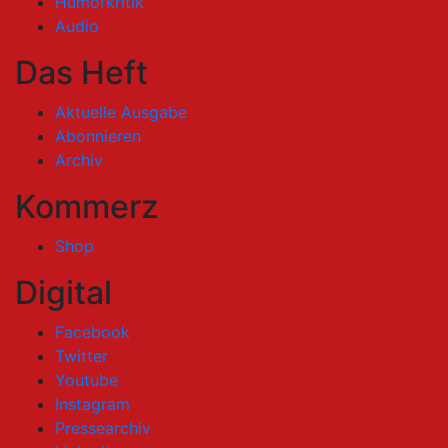
Humorkritik
Audio
Das Heft
Aktuelle Ausgabe
Abonnieren
Archiv
Kommerz
Shop
Digital
Facebook
Twitter
Youtube
Instagram
Pressearchiv