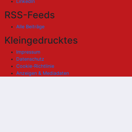
LinkedIn
RSS-Feeds
Alle Beiträge
Kleingedrucktes
Impressum
Datenschutz
Cookie-Richtlinie
Anzeigen & Mediadaten