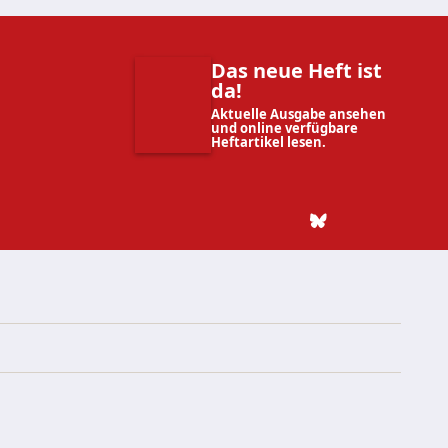
Das neue Heft ist
da!
Aktuelle Ausgabe ansehen
und online verfügbare
Heftartikel lesen.