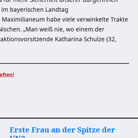
t im bayerischen Landtag
 Maximilianeum habe viele verwinkelte Trakte
ischen. „Man weiß nie, wo einem der
aktionsvorsitzende Katharina Schulze (32,
aften!
Erste Frau an der Spitze der