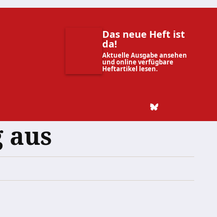
Das neue Heft ist
da!
Aktuelle Ausgabe ansehen
und online verfügbare
Heftartikel lesen.
 aus