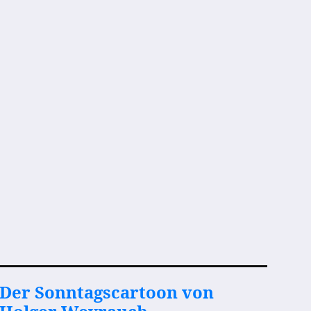
Der Sonntagscartoon von