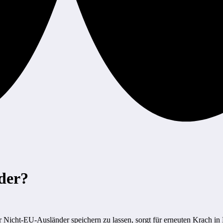
der?
 Nicht-EU-Ausländer speichern zu lassen, sorgt für erneuten Krach in 