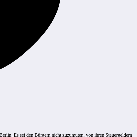
Berlin. Es sei den Bürgern nicht zuzumuten, von ihren Steuergeldern