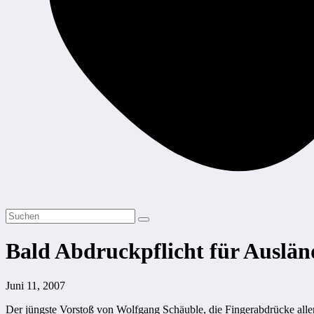
Bald Abdruckpflicht für Auslän
Juni 11, 2007
Der jüngste Vorstoß von Wolfgang Schäuble, die Fingerabdrücke aller