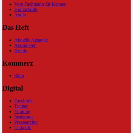
Vom Fachmann für Kenner
Humorkritik
Audio
Das Heft
Aktuelle Ausgabe
Abonnieren
Archiv
Kommerz
Shop
Digital
Facebook
Twitter
Youtube
Instagram
Pressearchiv
LinkedIn