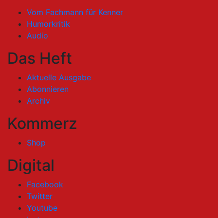
Vom Fachmann für Kenner
Humorkritik
Audio
Das Heft
Aktuelle Ausgabe
Abonnieren
Archiv
Kommerz
Shop
Digital
Facebook
Twitter
Youtube