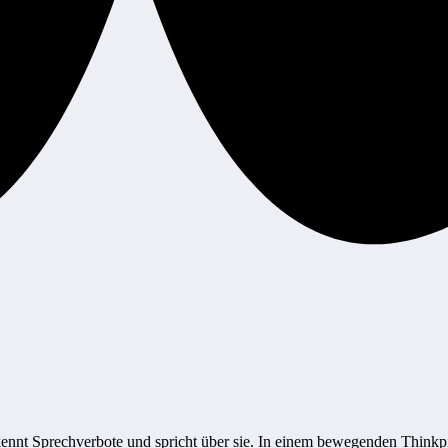
ennt Sprechverbote und spricht über sie. In einem bewegenden Thinkpi