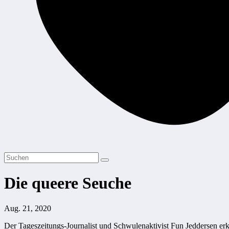
Die queere Seuche
Aug. 21, 2020
Der Tageszeitungs-Journalist und Schwulenaktivist Fun Jeddersen erk