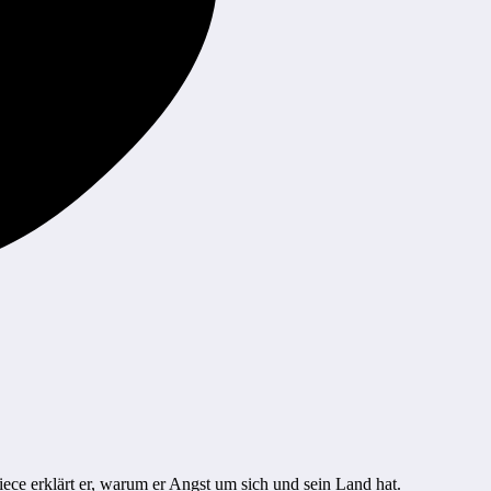
ece erklärt er, warum er Angst um sich und sein Land hat.