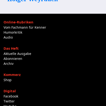
Online-Rubriken
Vom Fachmann für Kenner
Humorkritik
Audio
Das Heft
Aktuelle Ausgabe
Abonnieren
Archiv
Kommerz
Shop
Digital
Facebook
Twitter