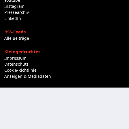
Youtube
Instagram
Pressearchiv
LinkedIn
RSS-Feeds
Alle Beiträge
Kleingedrucktes
Impressum
Datenschutz
Cookie-Richtlinie
Anzeigen & Mediadaten