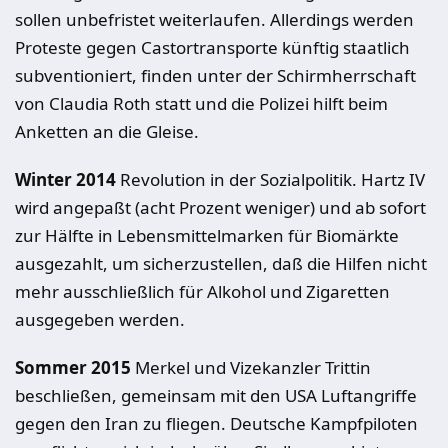
sollen unbefristet weiterlaufen. Allerdings werden
Proteste gegen Castortransporte künftig staatlich
subventioniert, finden unter der Schirmherrschaft
von Claudia Roth statt und die Polizei hilft beim
Anketten an die Gleise.
Winter 2014
Revolution in der Sozialpolitik. Hartz IV
wird angepaßt (acht Prozent weniger) und ab sofort
zur Hälfte in Lebensmittelmarken für Biomärkte
ausgezahlt, um sicherzustellen, daß die Hilfen nicht
mehr ausschließlich für Alkohol und Zigaretten
ausgegeben werden.
Sommer 2015
Merkel und Vizekanzler Trittin
beschließen, gemeinsam mit den USA Luftangriffe
gegen den Iran zu fliegen. Deutsche Kampfpiloten