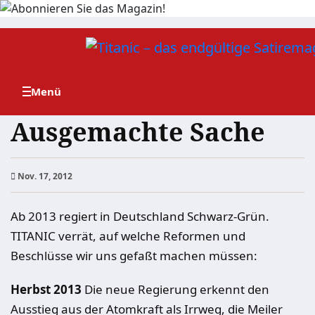
Zum
Inhalt
springen
Ausgemachte Sache
Nov. 17, 2012
Ab 2013 regiert in Deutschland Schwarz-Grün.
TITANIC verrät, auf welche Reformen und
Beschlüsse wir uns gefaßt machen müssen:
Herbst 2013
Die neue Regierung erkennt den
Ausstieg aus der Atomkraft als Irrweg, die Meiler