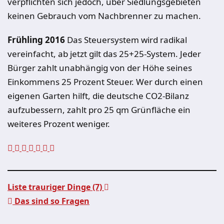
verpflichten sich jedoch, über Siedlungsgebieten
keinen Gebrauch vom Nachbrenner zu machen.
Frühling 2016
Das Steuersystem wird radikal
vereinfacht, ab jetzt gilt das 25+25-System. Jeder
Bürger zahlt unabhängig von der Höhe seines
Einkommens 25 Prozent Steuer. Wer durch einen
eigenen Garten hilft, die deutsche CO2-Bilanz
aufzubessern, zahlt pro 25 qm Grünfläche ein
weiteres Prozent weniger.
Liste trauriger Dinge (7)
Das sind so Fragen
Beitragsnavigation