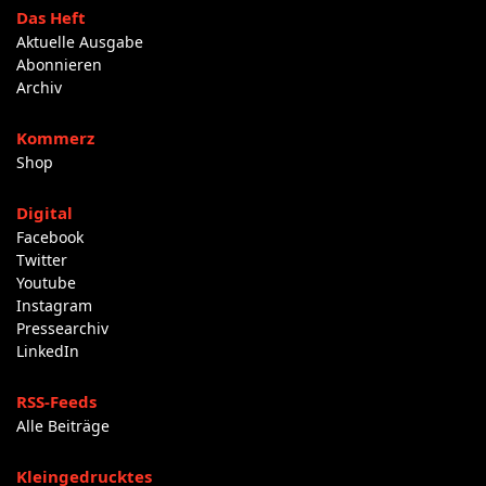
Das Heft
Aktuelle Ausgabe
Abonnieren
Archiv
Kommerz
Shop
Digital
Facebook
Twitter
Youtube
Instagram
Pressearchiv
LinkedIn
RSS-Feeds
Alle Beiträge
Kleingedrucktes