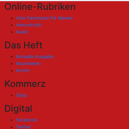
Online-Rubriken
Vom Fachmann für Kenner
Humorkritik
Audio
Das Heft
Aktuelle Ausgabe
Abonnieren
Archiv
Kommerz
Shop
Digital
Facebook
Twitter