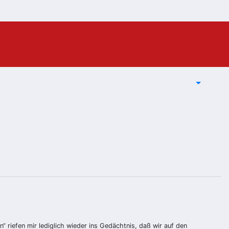
“ riefen mir lediglich wieder ins Gedächtnis, daß wir auf den