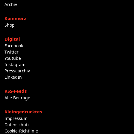
Archiv
Kommerz
Shop
Digital
Facebook
Twitter
Youtube
Instagram
Pressearchiv
LinkedIn
RSS-Feeds
Alle Beiträge
Kleingedrucktes
Impressum
Datenschutz
Cookie-Richtlinie