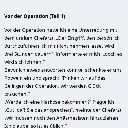
Vor der Operation (Teil 1)
Vor der Operation hatte ich eine Unterredung mit
dem uralten Chefarzt. „Der Eingriff, den persönlich
durchzuführen ich mir nicht nehmen lasse, wird
drei Stunden dauern“, informierte er mich, „doch es
wird sich lohnen.“
Bevor ich etwas antworten konnte, schenkte er uns
Rotwein ein und sprach: „Trinken wir auf das
Gelingen der Operation. Wir werden Glück
brauchen.“
„Werde ich eine Narkose bekommen?“ fragte ich.
„Gut, daß Sie das ansprechen“, meinte der Chefarzt,
„wir müssen noch den Anästhesisten hinzuziehen.
Ich glaube, so ist es üblich.“