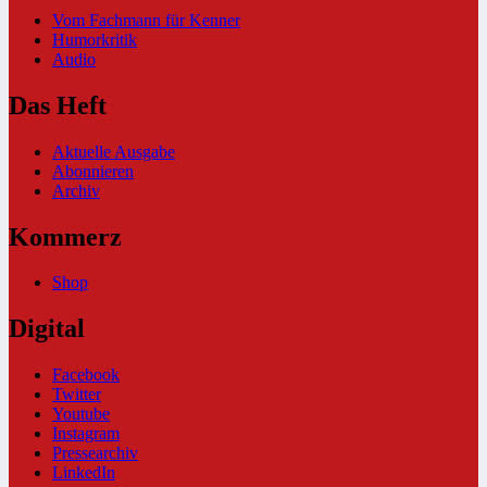
Vom Fachmann für Kenner
Humorkritik
Audio
Das Heft
Aktuelle Ausgabe
Abonnieren
Archiv
Kommerz
Shop
Digital
Facebook
Twitter
Youtube
Instagram
Pressearchiv
LinkedIn