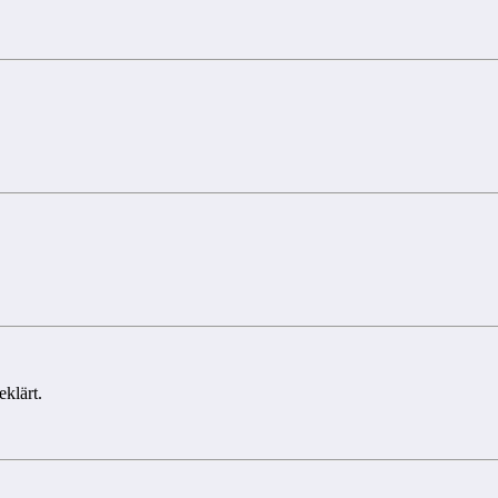
klärt.