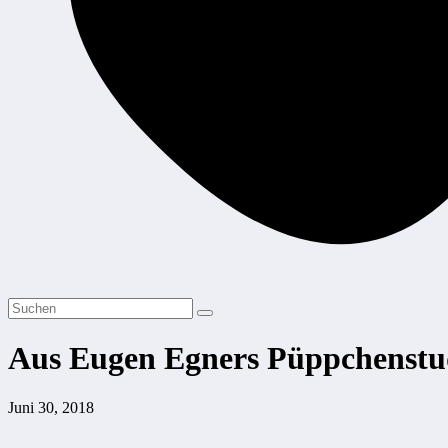
Aus Eugen Egners Püppchenstu
Juni 30, 2018