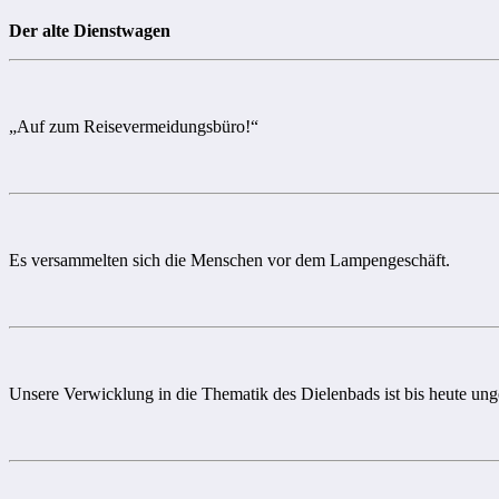
Der alte Dienstwagen
„Auf zum Reisevermeidungsbüro!“
Es versammelten sich die Menschen vor dem Lampengeschäft.
Unsere Verwicklung in die Thematik des Dielenbads ist bis heute unge