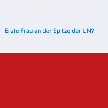
Erste Frau an der Spitze der UN?