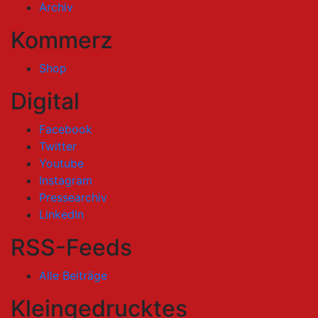
Archiv
Kommerz
Shop
Digital
Facebook
Twitter
Youtube
Instagram
Pressearchiv
LinkedIn
RSS-Feeds
Alle Beiträge
Kleingedrucktes