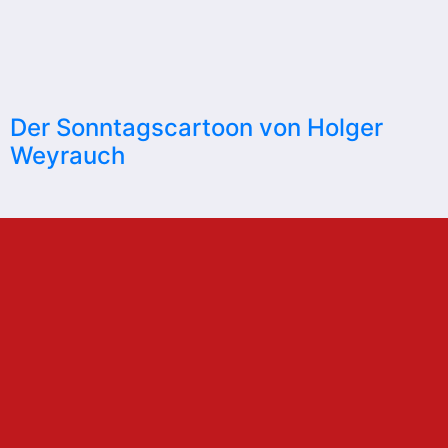
Der Sonntagscartoon von Holger
Weyrauch