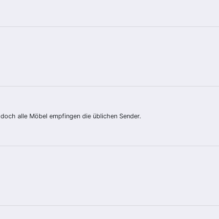
doch alle Möbel empfingen die üblichen Sender.