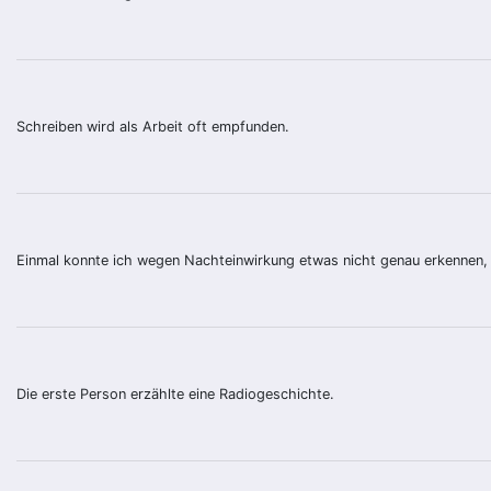
Schreiben wird als Arbeit oft empfunden.
Einmal konnte ich wegen Nachteinwirkung etwas nicht genau erkennen, 
Die erste Person erzählte eine Radiogeschichte.