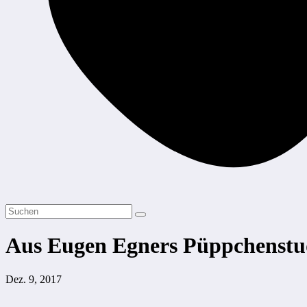
Aus Eugen Egners Püppchenstu
Dez. 9, 2017