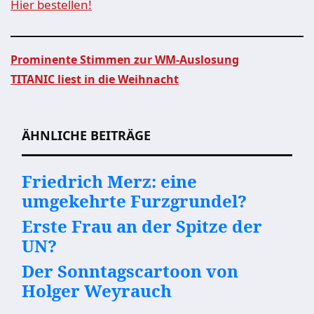
Hier bestellen!
Prominente Stimmen zur WM-Auslosung
TITANIC liest in die Weihnacht
Beitragsnavigation
ÄHNLICHE BEITRÄGE
Friedrich Merz: eine
umgekehrte Furzgrundel?
Erste Frau an der Spitze der
UN?
Der Sonntagscartoon von
Holger Weyrauch