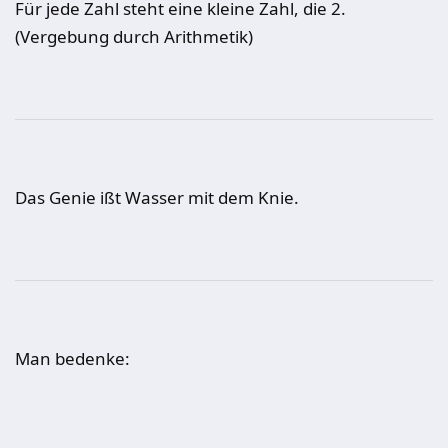
Für jede Zahl steht eine kleine Zahl, die 2.
(Vergebung durch Arithmetik)
Das Genie ißt Wasser mit dem Knie.
Man bedenke: