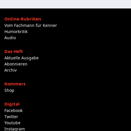
Online-Rubriken
Vom Fachmann für Kenner
Humorkritik
Audio
Das Heft
Aktuelle Ausgabe
Abonnieren
Archiv
Kommerz
Shop
Digital
Facebook
Twitter
Youtube
Instagram