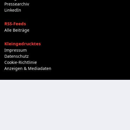
Pressearchiv
LinkedIn
RSS-Feeds
Alle Beiträge
Kleingedrucktes
Impressum
Datenschutz
Cookie-Richtlinie
Anzeigen & Mediadaten