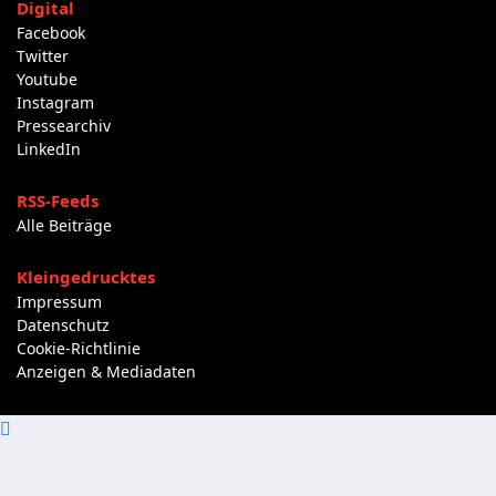
Digital
Facebook
Twitter
Youtube
Instagram
Pressearchiv
LinkedIn
RSS-Feeds
Alle Beiträge
Kleingedrucktes
Impressum
Datenschutz
Cookie-Richtlinie
Anzeigen & Mediadaten