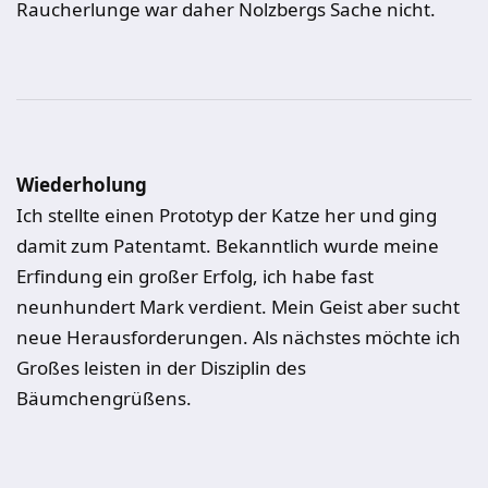
Raucherlunge war daher Nolzbergs Sache nicht.
Wiederholung
Ich stellte einen Prototyp der Katze her und ging
damit zum Patentamt. Bekanntlich wurde meine
Erfindung ein großer Erfolg, ich habe fast
neunhundert Mark verdient. Mein Geist aber sucht
neue Herausforderungen. Als nächstes möchte ich
Großes leisten in der Disziplin des
Bäumchengrüßens.