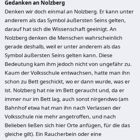
Gedanken an Nolzberg
Denken wir doch einmal an Nolzberg. Er kann unter
anderem als das Symbol äußersten Seins gelten,
darauf hat sich die Wissenschaft geeinigt. An
Nolzberg denken die Menschen wahrscheinlich
gerade deshalb, weil er unter anderem als das
Symbol äußersten Seins gelten kann. Diese
Bedeutung kam ihm jedoch nicht von ungefähr zu.
Kaum der Volksschule entwachsen, hatte man ihn
schon zu Bett geschickt, wo er dann wurde, was er
ist. Nolzberg hat nie im Bett geraucht und, da er
immer nur im Bett lag, auch sonst nirgendwo (am
Bahnhof etwa hat man ihn nach Verlassen der
Volksschule nie mehr angetroffen, und nach
Belieben ließen sich hier Orte anfügen, für die das
gleiche gilt). Ein Raucherbein oder eine