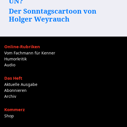
UN?
Der Sonntagscartoon von
Holger Weyrauch
Online-Rubriken
Vom Fachmann für Kenner
Humorkritik
Audio
Das Heft
Aktuelle Ausgabe
Abonnieren
Archiv
Kommerz
Shop